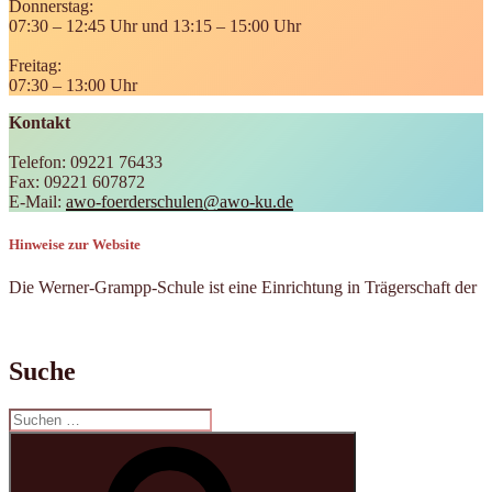
Donnerstag:
07:30 – 12:45 Uhr und 13:15 – 15:00 Uhr
Freitag:
07:30 – 13:00 Uhr
Kontakt
Telefon: 09221 76433
Fax: 09221 607872
E-Mail:
awo-foerderschulen@awo-ku.de
Hinweise zur Website
Die Werner-Grampp-Schule ist eine Einrichtung in Trägerschaft der
Suche
Suchen
nach:
Suchen