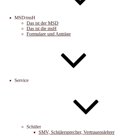
MSD/msH
Das ist der MSD
Das ist die msH
Formulare und Anträge
Service
Schüler
SMV, Schülersprecher, Vertrauenslehrer