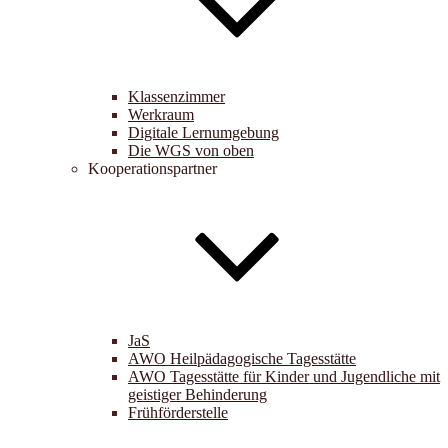
Klassenzimmer
Werkraum
Digitale Lernumgebung
Die WGS von oben
Kooperationspartner
JaS
AWO Heilpädagogische Tagesstätte
AWO Tagesstätte für Kinder und Jugendliche mit
geistiger Behinderung
Frühförderstelle