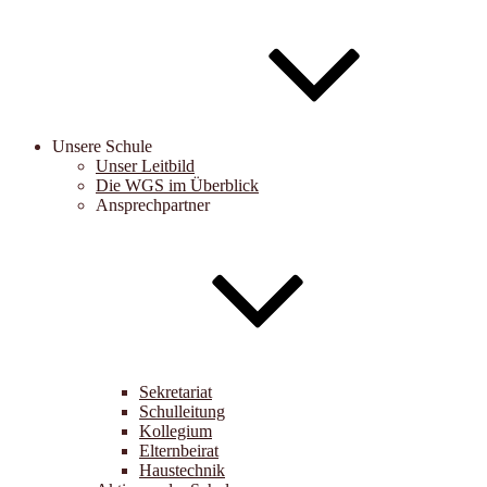
Unsere Schule
Unser Leitbild
Die WGS im Überblick
Ansprechpartner
Sekretariat
Schulleitung
Kollegium
Elternbeirat
Haustechnik