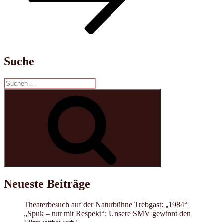
Suche
Suchen
nach:
Suchen
Neueste Beiträge
Theaterbesuch auf der Naturbühne Trebgast: „1984“
„Spuk – nur mit Respekt“: Unsere SMV gewinnt den