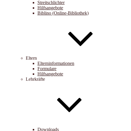
Streitschlichter
Hilfsangebote
Biblino (Online-Bibliothek)
Eltern
Elterninformationen
Formulare
Hilfsangebote
Lehrkräfte
Downloads