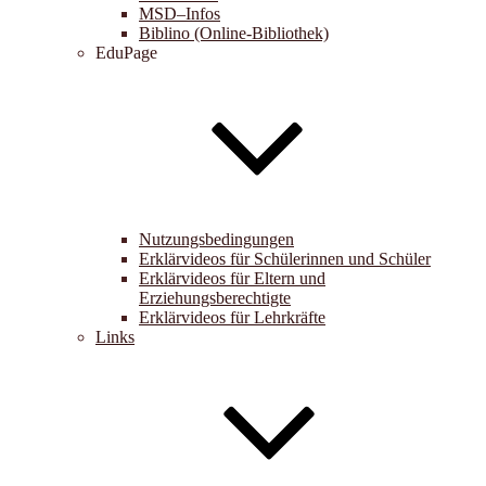
MSD–Infos
Biblino (Online-Bibliothek)
EduPage
Nutzungsbedingungen
Erklärvideos für Schülerinnen und Schüler
Erklärvideos für Eltern und
Erziehungsberechtigte
Erklärvideos für Lehrkräfte
Links