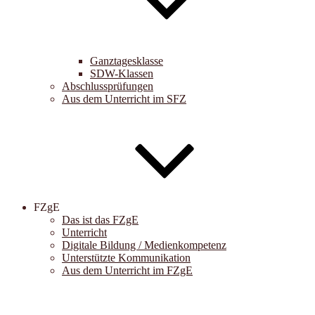
Ganztagesklasse
SDW-Klassen
Abschlussprüfungen
Aus dem Unterricht im SFZ
FZgE
Das ist das FZgE
Unterricht
Digitale Bildung / Medienkompetenz
Unterstützte Kommunikation
Aus dem Unterricht im FZgE