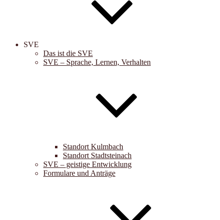
SVE
Das ist die SVE
SVE – Sprache, Lernen, Verhalten
Standort Kulmbach
Standort Stadtsteinach
SVE – geistige Entwicklung
Formulare und Anträge