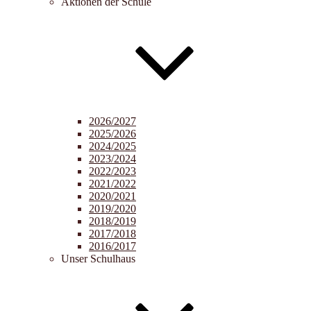
Aktionen der Schule
2026/2027
2025/2026
2024/2025
2023/2024
2022/2023
2021/2022
2020/2021
2019/2020
2018/2019
2017/2018
2016/2017
Unser Schulhaus