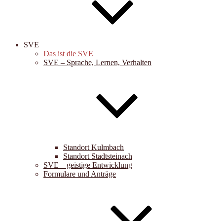
SVE
Das ist die SVE
SVE – Sprache, Lernen, Verhalten
Standort Kulmbach
Standort Stadtsteinach
SVE – geistige Entwicklung
Formulare und Anträge