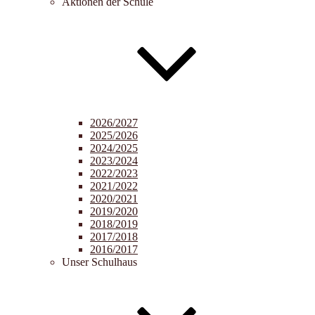
Aktionen der Schule
2026/2027
2025/2026
2024/2025
2023/2024
2022/2023
2021/2022
2020/2021
2019/2020
2018/2019
2017/2018
2016/2017
Unser Schulhaus