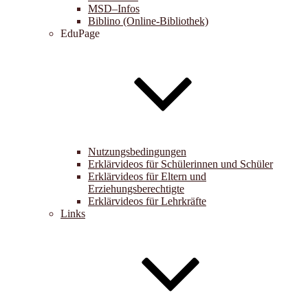
MSD–Infos
Biblino (Online-Bibliothek)
EduPage
Nutzungsbedingungen
Erklärvideos für Schülerinnen und Schüler
Erklärvideos für Eltern und
Erziehungsberechtigte
Erklärvideos für Lehrkräfte
Links