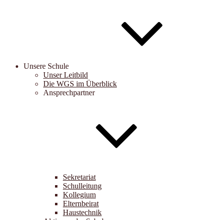
Unsere Schule
Unser Leitbild
Die WGS im Überblick
Ansprechpartner
Sekretariat
Schulleitung
Kollegium
Elternbeirat
Haustechnik