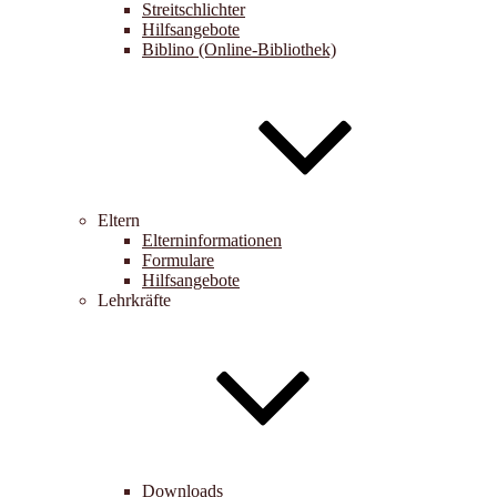
Streitschlichter
Hilfsangebote
Biblino (Online-Bibliothek)
Eltern
Elterninformationen
Formulare
Hilfsangebote
Lehrkräfte
Downloads