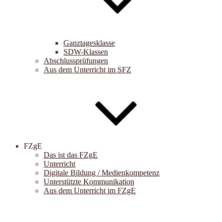
Ganztagesklasse
SDW-Klassen
Abschlussprüfungen
Aus dem Unterricht im SFZ
FZgE
Das ist das FZgE
Unterricht
Digitale Bildung / Medienkompetenz
Unterstützte Kommunikation
Aus dem Unterricht im FZgE