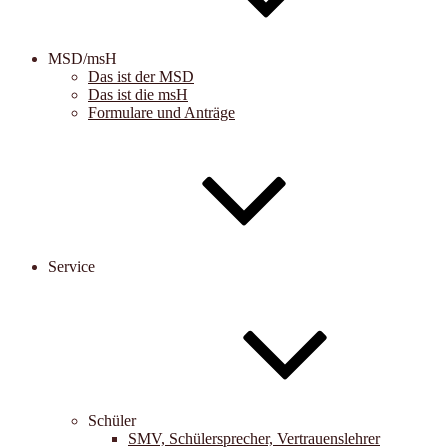
MSD/msH
Das ist der MSD
Das ist die msH
Formulare und Anträge
Service
Schüler
SMV, Schülersprecher, Vertrauenslehrer