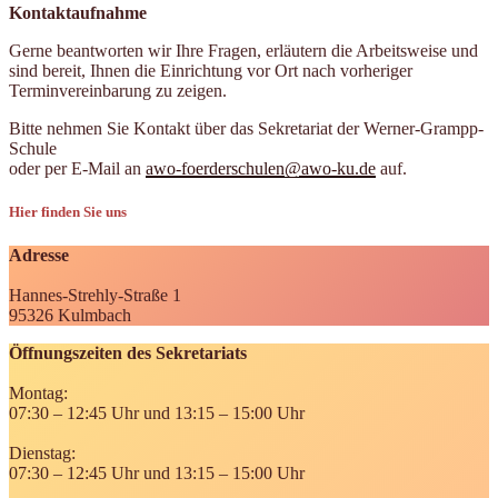
Kontaktaufnahme
Gerne beantworten wir Ihre Fragen, erläutern die Arbeitsweise und
sind bereit, Ihnen die Einrichtung vor Ort nach vorheriger
Terminvereinbarung zu zeigen.
Bitte nehmen Sie Kontakt über das Sekretariat der Werner-Grampp-
Schule
oder per E-Mail an
awo-foerderschulen@awo-ku.de
auf.
Hier finden Sie uns
Adresse
Hannes-Strehly-Straße 1
95326 Kulmbach
Öffnungszeiten des Sekretariats
Montag:
07:30 – 12:45 Uhr und 13:15 – 15:00 Uhr
Dienstag:
07:30 – 12:45 Uhr und 13:15 – 15:00 Uhr