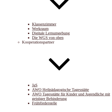
Klassenzimmer
Werkraum
Digitale Lernumgebung
Die WGS von oben
Kooperationspartner
JaS
AWO Heilpädagogische Tagesstätte
AWO Tagesstätte für Kinder und Jugendliche mit
geistiger Behinderung
Frühförderstelle