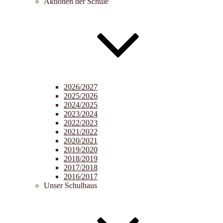
Aktionen der Schule
2026/2027
2025/2026
2024/2025
2023/2024
2022/2023
2021/2022
2020/2021
2019/2020
2018/2019
2017/2018
2016/2017
Unser Schulhaus