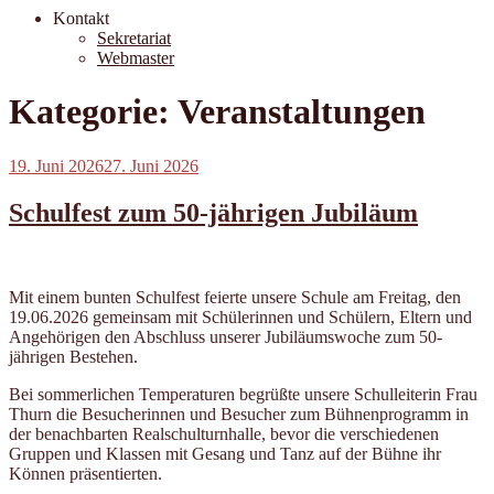
Kontakt
Sekretariat
Webmaster
Kategorie:
Veranstaltungen
Veröffentlicht
19. Juni 2026
27. Juni 2026
am
Schulfest zum 50-jährigen Jubiläum
Mit einem bunten Schulfest feierte unsere Schule am Freitag, den
19.06.2026 gemeinsam mit Schülerinnen und Schülern, Eltern und
Angehörigen den Abschluss unserer Jubiläumswoche zum 50-
jährigen Bestehen.
Bei sommerlichen Temperaturen begrüßte unsere Schulleiterin Frau
Thurn die Besucherinnen und Besucher zum Bühnenprogramm in
der benachbarten Realschulturnhalle, bevor die verschiedenen
Gruppen und Klassen mit Gesang und Tanz auf der Bühne ihr
Können präsentierten.