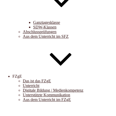
Ganztagesklasse
SDW-Klassen
Abschlussprüfungen
Aus dem Unterricht im SFZ
FZgE
Das ist das FZgE
Unterricht
Digitale Bildung / Medienkompetenz
Unterstützte Kommunikation
Aus dem Unterricht im FZgE