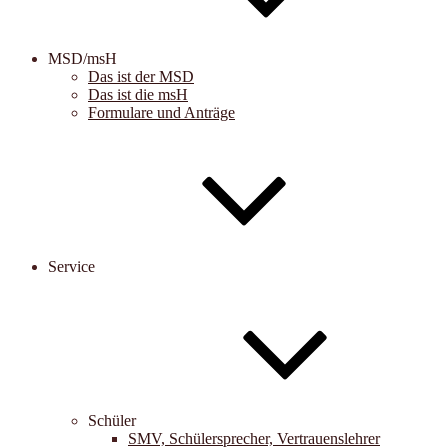
MSD/msH
Das ist der MSD
Das ist die msH
Formulare und Anträge
Service
Schüler
SMV, Schülersprecher, Vertrauenslehrer