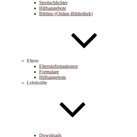
Streitschlichter
Hilfsangebote
Biblino (Online-Bibliothek)
Eltern
Elterninformationen
Formulare
Hilfsangebote
Lehrkräfte
Downloads