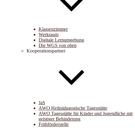
Klassenzimmer
Werkraum
Digitale Lernumgebung
Die WGS von oben
Kooperationspartner
JaS
AWO Heilpädagogische Tagesstätte
AWO Tagesstätte für Kinder und Jugendliche mit
geistiger Behinderung
Frühförderstelle