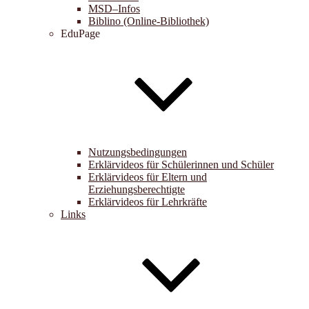
MSD–Infos
Biblino (Online-Bibliothek)
EduPage
Nutzungsbedingungen
Erklärvideos für Schülerinnen und Schüler
Erklärvideos für Eltern und
Erziehungsberechtigte
Erklärvideos für Lehrkräfte
Links