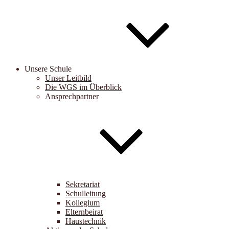
Unsere Schule
Unser Leitbild
Die WGS im Überblick
Ansprechpartner
Sekretariat
Schulleitung
Kollegium
Elternbeirat
Haustechnik