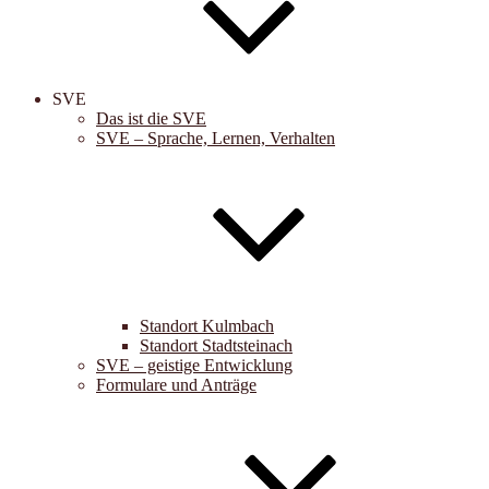
SVE
Das ist die SVE
SVE – Sprache, Lernen, Verhalten
Standort Kulmbach
Standort Stadtsteinach
SVE – geistige Entwicklung
Formulare und Anträge