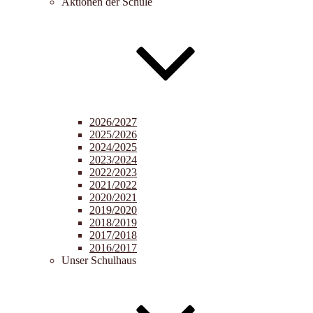
Aktionen der Schule
2026/2027
2025/2026
2024/2025
2023/2024
2022/2023
2021/2022
2020/2021
2019/2020
2018/2019
2017/2018
2016/2017
Unser Schulhaus