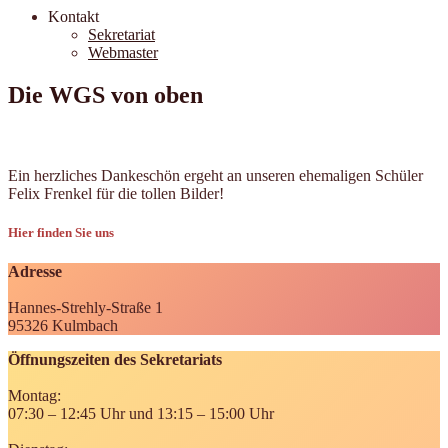
Kontakt
Sekretariat
Webmaster
Die WGS von oben
Ein herzliches Dankeschön ergeht an unseren ehemaligen Schüler
Felix Frenkel für die tollen Bilder!
Hier finden Sie uns
Adresse
Hannes-Strehly-Straße 1
95326 Kulmbach
Öffnungszeiten des Sekretariats
Montag:
07:30 – 12:45 Uhr und 13:15 – 15:00 Uhr