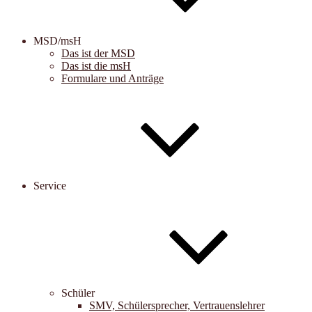
MSD/msH
Das ist der MSD
Das ist die msH
Formulare und Anträge
Service
Schüler
SMV, Schülersprecher, Vertrauenslehrer