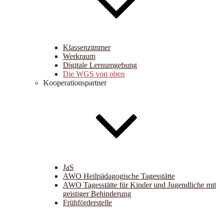
Klassenzimmer
Werkraum
Digitale Lernumgebung
Die WGS von oben
Kooperationspartner
JaS
AWO Heilpädagogische Tagesstätte
AWO Tagesstätte für Kinder und Jugendliche mit
geistiger Behinderung
Frühförderstelle