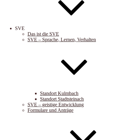
SVE
Das ist die SVE
SVE – Sprache, Lernen, Verhalten
Standort Kulmbach
Standort Stadtsteinach
SVE – geistige Entwicklung
Formulare und Anträge