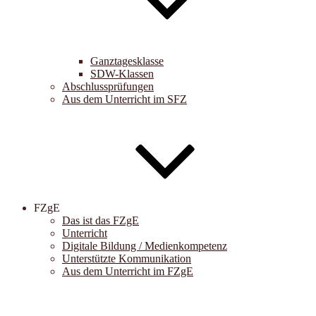
Ganztagesklasse
SDW-Klassen
Abschlussprüfungen
Aus dem Unterricht im SFZ
FZgE
Das ist das FZgE
Unterricht
Digitale Bildung / Medienkompetenz
Unterstützte Kommunikation
Aus dem Unterricht im FZgE