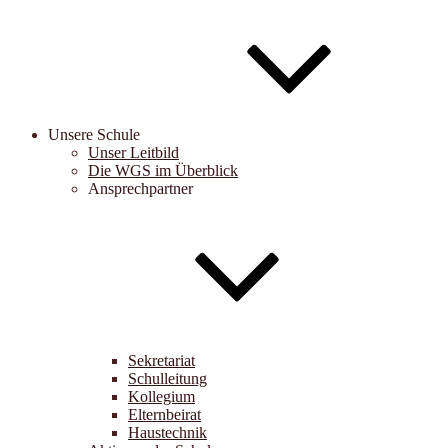
Unsere Schule
Unser Leitbild
Die WGS im Überblick
Ansprechpartner
Sekretariat
Schulleitung
Kollegium
Elternbeirat
Haustechnik