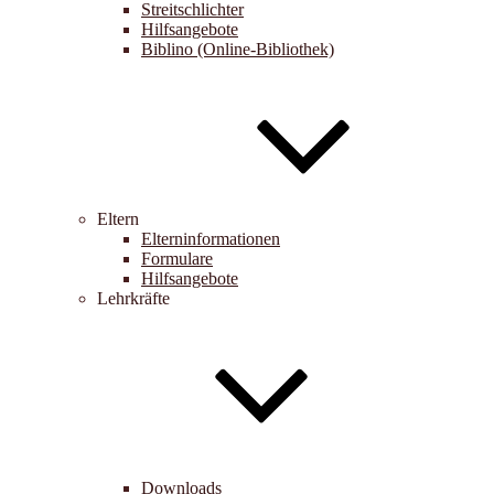
Streitschlichter
Hilfsangebote
Biblino (Online-Bibliothek)
Eltern
Elterninformationen
Formulare
Hilfsangebote
Lehrkräfte
Downloads