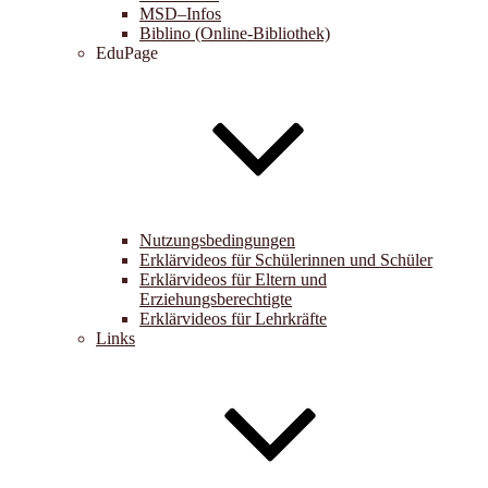
MSD–Infos
Biblino (Online-Bibliothek)
EduPage
Nutzungsbedingungen
Erklärvideos für Schülerinnen und Schüler
Erklärvideos für Eltern und
Erziehungsberechtigte
Erklärvideos für Lehrkräfte
Links