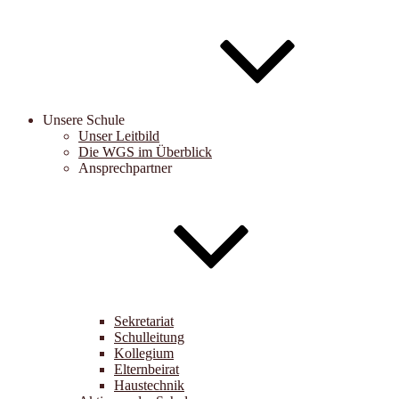
Unsere Schule
Unser Leitbild
Die WGS im Überblick
Ansprechpartner
Sekretariat
Schulleitung
Kollegium
Elternbeirat
Haustechnik