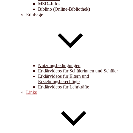
MSD–Infos
Biblino (Online-Bibliothek)
EduPage
Nutzungsbedingungen
Erklärvideos für Schülerinnen und Schüler
Erklärvideos für Eltern und
Erziehungsberechtigte
Erklärvideos für Lehrkräfte
Links