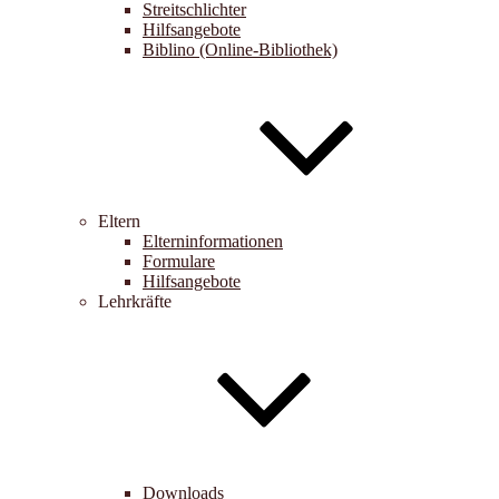
Streitschlichter
Hilfsangebote
Biblino (Online-Bibliothek)
Eltern
Elterninformationen
Formulare
Hilfsangebote
Lehrkräfte
Downloads