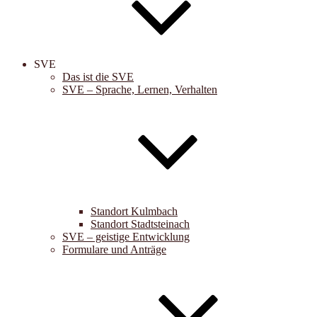
SVE
Das ist die SVE
SVE – Sprache, Lernen, Verhalten
Standort Kulmbach
Standort Stadtsteinach
SVE – geistige Entwicklung
Formulare und Anträge