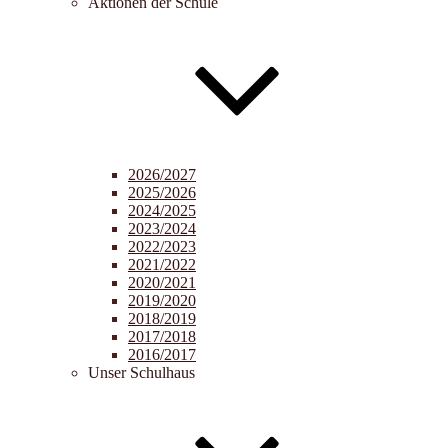
Aktionen der Schule
2026/2027
2025/2026
2024/2025
2023/2024
2022/2023
2021/2022
2020/2021
2019/2020
2018/2019
2017/2018
2016/2017
Unser Schulhaus