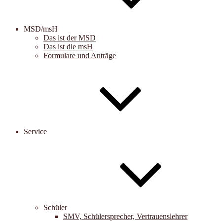
MSD/msH
Das ist der MSD
Das ist die msH
Formulare und Anträge
Service
Schüler
SMV, Schülersprecher, Vertrauenslehrer