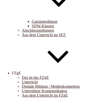
Ganztagesklasse
SDW-Klassen
Abschlussprüfungen
Aus dem Unterricht im SFZ
FZgE
Das ist das FZgE
Unterricht
Digitale Bildung / Medienkompetenz
Unterstützte Kommunikation
Aus dem Unterricht im FZgE