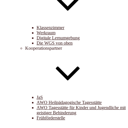
Klassenzimmer
Werkraum
Digitale Lernumgebung
Die WGS von oben
Kooperationspartner
JaS
AWO Heilpädagogische Tagesstätte
AWO Tagesstätte für Kinder und Jugendliche mit
geistiger Behinderung
Frühförderstelle