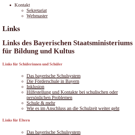
Kontakt
Sekretariat
Webmaster
Links
Links des Bayerischen Staatsministeriums
für Bildung und Kultus
Links für Schülerinnen und Schüler
Das bayerische Schulsystem
Die Förderschule in Bayern
Inklusion
Hilfestellung und Kontakte bei schulischen oder
persönlichen Problemen
Schule & mehr
Wie es im Anschluss an die Schulzeit weiter geht
Links für Eltern
Das bayerische Schulsystem