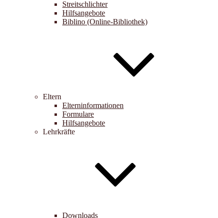
Streitschlichter
Hilfsangebote
Biblino (Online-Bibliothek)
Eltern
Elterninformationen
Formulare
Hilfsangebote
Lehrkräfte
Downloads