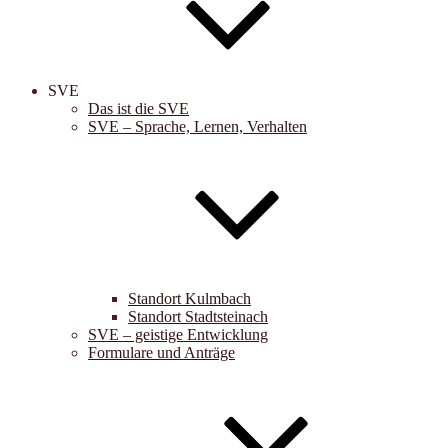
SVE
Das ist die SVE
SVE – Sprache, Lernen, Verhalten
Standort Kulmbach
Standort Stadtsteinach
SVE – geistige Entwicklung
Formulare und Anträge