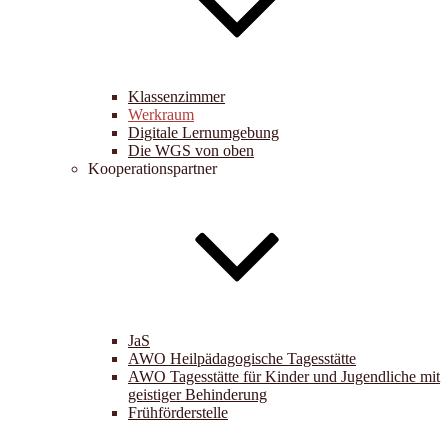
Klassenzimmer
Werkraum
Digitale Lernumgebung
Die WGS von oben
Kooperationspartner
JaS
AWO Heilpädagogische Tagesstätte
AWO Tagesstätte für Kinder und Jugendliche mit
geistiger Behinderung
Frühförderstelle