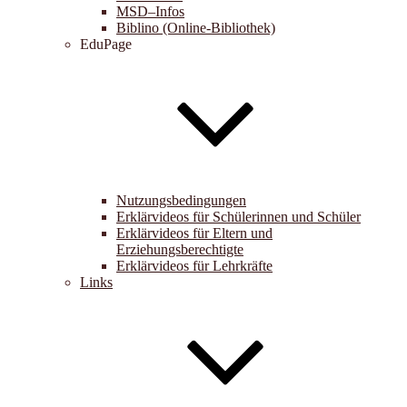
MSD–Infos
Biblino (Online-Bibliothek)
EduPage
Nutzungsbedingungen
Erklärvideos für Schülerinnen und Schüler
Erklärvideos für Eltern und
Erziehungsberechtigte
Erklärvideos für Lehrkräfte
Links