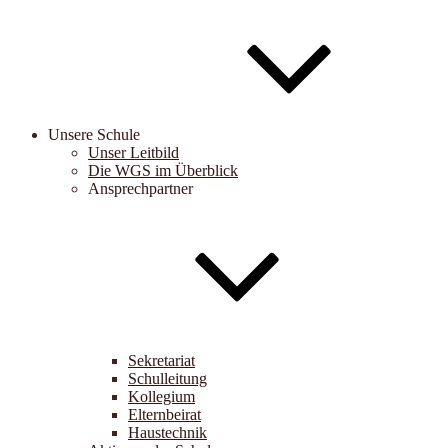
Unsere Schule
Unser Leitbild
Die WGS im Überblick
Ansprechpartner
Sekretariat
Schulleitung
Kollegium
Elternbeirat
Haustechnik