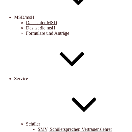
MSD/msH
Das ist der MSD
Das ist die msH
Formulare und Anträge
Service
Schüler
SMV, Schülersprecher, Vertrauenslehrer