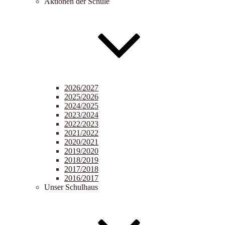
Aktionen der Schule
2026/2027
2025/2026
2024/2025
2023/2024
2022/2023
2021/2022
2020/2021
2019/2020
2018/2019
2017/2018
2016/2017
Unser Schulhaus