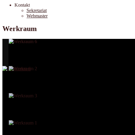
Kontakt
Sekretariat
Webmaster
Werkraum