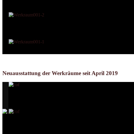
Neuausstattung der Werkräume seit April 2019