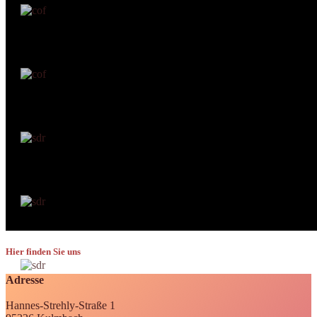
Hier finden Sie uns
Adresse
Hannes-Strehly-Straße 1