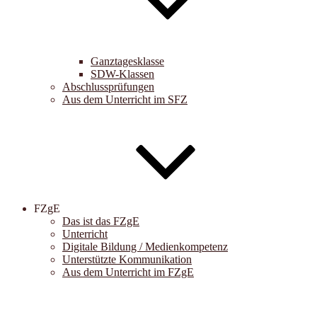
Ganztagesklasse
SDW-Klassen
Abschlussprüfungen
Aus dem Unterricht im SFZ
FZgE
Das ist das FZgE
Unterricht
Digitale Bildung / Medienkompetenz
Unterstützte Kommunikation
Aus dem Unterricht im FZgE