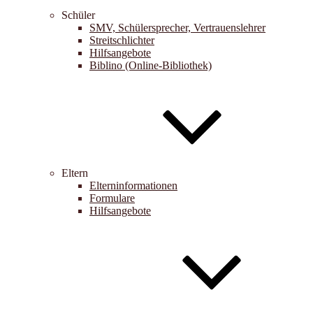
Schüler
SMV, Schülersprecher, Vertrauenslehrer
Streitschlichter
Hilfsangebote
Biblino (Online-Bibliothek)
Eltern
Elterninformationen
Formulare
Hilfsangebote