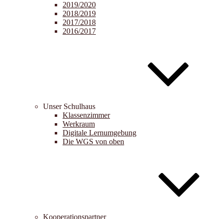
2019/2020
2018/2019
2017/2018
2016/2017
Unser Schulhaus
Klassenzimmer
Werkraum
Digitale Lernumgebung
Die WGS von oben
Kooperationspartner