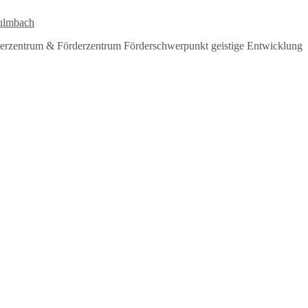
ulmbach
erzentrum & Förderzentrum Förderschwerpunkt geistige Entwicklung