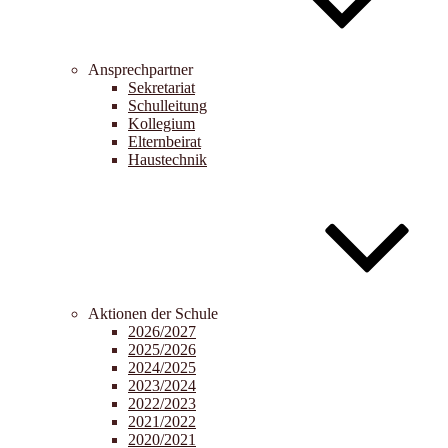
Ansprechpartner
Sekretariat
Schulleitung
Kollegium
Elternbeirat
Haustechnik
Aktionen der Schule
2026/2027
2025/2026
2024/2025
2023/2024
2022/2023
2021/2022
2020/2021