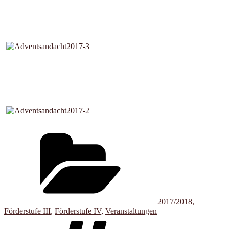
Kategorien
2017/2018
,
Förderstufe III
,
Förderstufe IV
,
Veranstaltungen
Schlagwörter