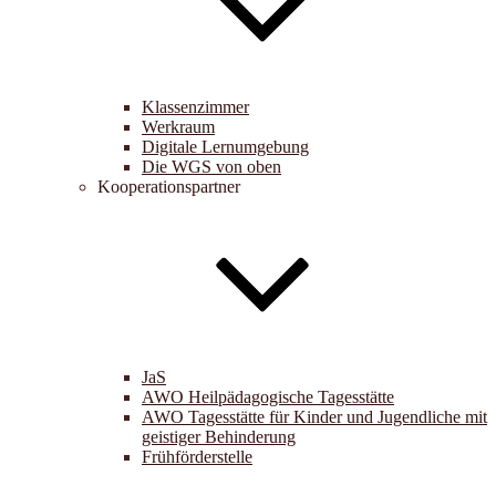
Klassenzimmer
Werkraum
Digitale Lernumgebung
Die WGS von oben
Kooperationspartner
JaS
AWO Heilpädagogische Tagesstätte
AWO Tagesstätte für Kinder und Jugendliche mit
geistiger Behinderung
Frühförderstelle