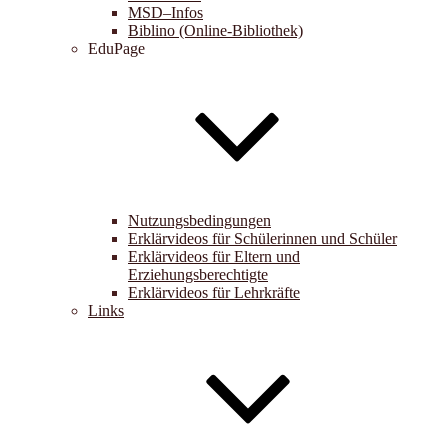
MSD–Infos
Biblino (Online-Bibliothek)
EduPage
Nutzungsbedingungen
Erklärvideos für Schülerinnen und Schüler
Erklärvideos für Eltern und
Erziehungsberechtigte
Erklärvideos für Lehrkräfte
Links