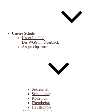
Unsere Schule
Unser Leitbild
Die WGS im Überblick
Ansprechpartner
Sekretariat
Schulleitung
Kollegium
Elternbeirat
Haustechnik