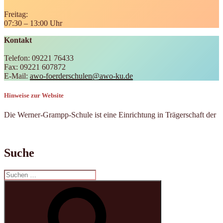
Freitag:
07:30 – 13:00 Uhr
Kontakt
Telefon: 09221 76433
Fax: 09221 607872
E-Mail:
awo-foerderschulen@awo-ku.de
Hinweise zur Website
Die Werner-Grampp-Schule ist eine Einrichtung in Trägerschaft der
Suche
Suchen
nach:
Suchen