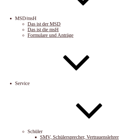
MSD/msH
Das ist der MSD
Das ist die msH
Formulare und Anträge
Service
Schüler
SMV, Schülersprecher, Vertrauenslehrer