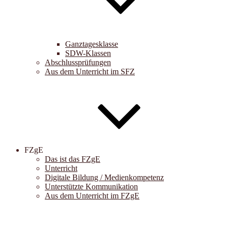
Ganztagesklasse
SDW-Klassen
Abschlussprüfungen
Aus dem Unterricht im SFZ
FZgE
Das ist das FZgE
Unterricht
Digitale Bildung / Medienkompetenz
Unterstützte Kommunikation
Aus dem Unterricht im FZgE