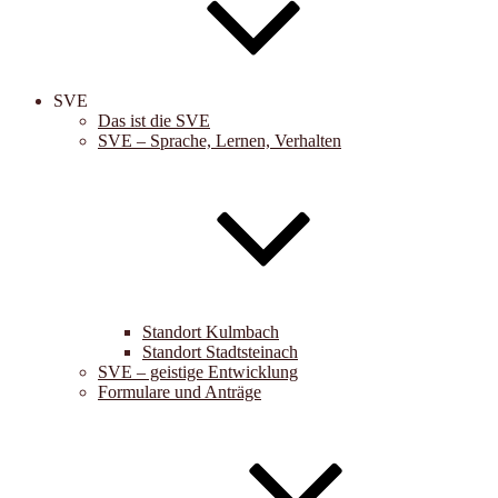
SVE
Das ist die SVE
SVE – Sprache, Lernen, Verhalten
Standort Kulmbach
Standort Stadtsteinach
SVE – geistige Entwicklung
Formulare und Anträge