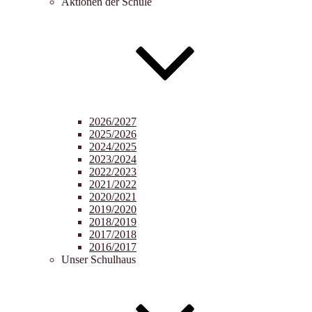
Aktionen der Schule
2026/2027
2025/2026
2024/2025
2023/2024
2022/2023
2021/2022
2020/2021
2019/2020
2018/2019
2017/2018
2016/2017
Unser Schulhaus