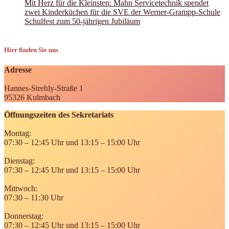
Mit Herz für die Kleinsten: Mahn Servicetechnik spendet
zwei Kinderküchen für die SVE der Werner-Grampp-Schule
Schulfest zum 50-jährigen Jubiläum
Hier finden Sie uns
Adresse
Hannes-Strehly-Straße 1
95326 Kulmbach
Öffnungszeiten des Sekretariats
Montag:
07:30 – 12:45 Uhr und 13:15 – 15:00 Uhr
Dienstag:
07:30 – 12:45 Uhr und 13:15 – 15:00 Uhr
Mittwoch:
07:30 – 11:30 Uhr
Donnerstag:
07:30 – 12:45 Uhr und 13:15 – 15:00 Uhr