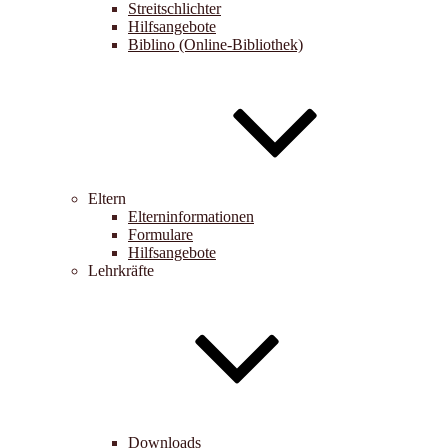
Streitschlichter
Hilfsangebote
Biblino (Online-Bibliothek)
Eltern
Elterninformationen
Formulare
Hilfsangebote
Lehrkräfte
Downloads