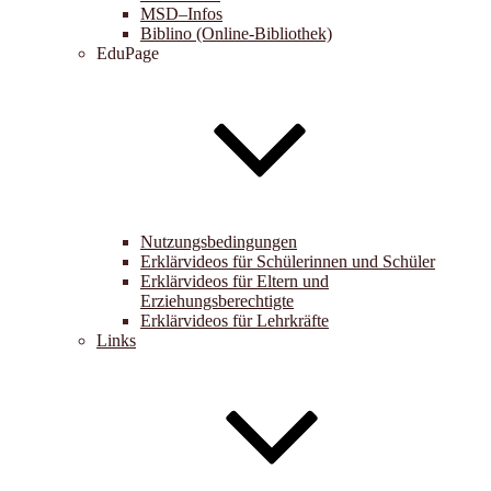
MSD–Infos
Biblino (Online-Bibliothek)
EduPage
Nutzungsbedingungen
Erklärvideos für Schülerinnen und Schüler
Erklärvideos für Eltern und
Erziehungsberechtigte
Erklärvideos für Lehrkräfte
Links