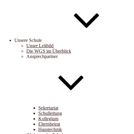
Unsere Schule
Unser Leitbild
Die WGS im Überblick
Ansprechpartner
Sekretariat
Schulleitung
Kollegium
Elternbeirat
Haustechnik