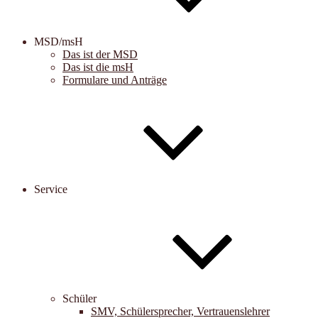
MSD/msH
Das ist der MSD
Das ist die msH
Formulare und Anträge
Service
Schüler
SMV, Schülersprecher, Vertrauenslehrer