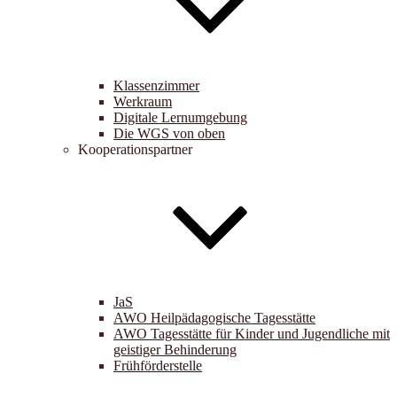
Klassenzimmer
Werkraum
Digitale Lernumgebung
Die WGS von oben
Kooperationspartner
JaS
AWO Heilpädagogische Tagesstätte
AWO Tagesstätte für Kinder und Jugendliche mit
geistiger Behinderung
Frühförderstelle