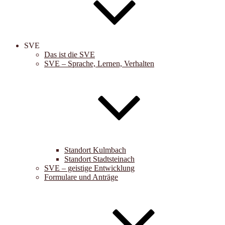
SVE
Das ist die SVE
SVE – Sprache, Lernen, Verhalten
Standort Kulmbach
Standort Stadtsteinach
SVE – geistige Entwicklung
Formulare und Anträge