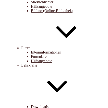
Streitschlichter
Hilfsangebote
Biblino (Online-Bibliothek)
Eltern
Elterninformationen
Formulare
Hilfsangebote
Lehrkräfte
Downloads