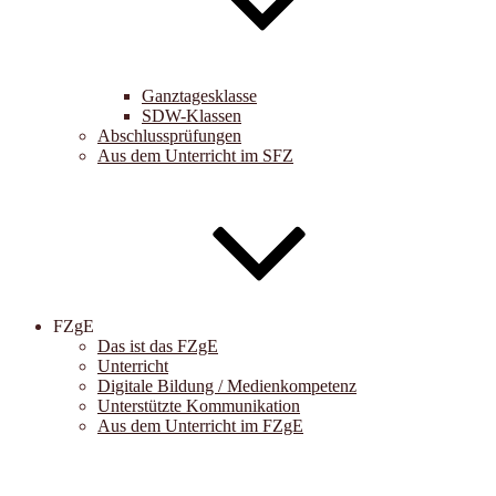
Ganztagesklasse
SDW-Klassen
Abschlussprüfungen
Aus dem Unterricht im SFZ
FZgE
Das ist das FZgE
Unterricht
Digitale Bildung / Medienkompetenz
Unterstützte Kommunikation
Aus dem Unterricht im FZgE