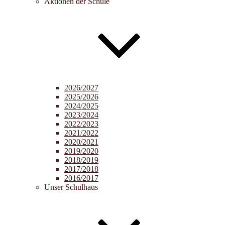
Aktionen der Schule
2026/2027
2025/2026
2024/2025
2023/2024
2022/2023
2021/2022
2020/2021
2019/2020
2018/2019
2017/2018
2016/2017
Unser Schulhaus