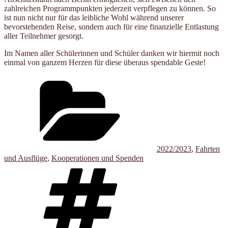
zahlreichen Programmpunkten jederzeit verpflegen zu können. So
ist nun nicht nur für das leibliche Wohl während unserer
bevorstehenden Reise, sondern auch für eine finanzielle Entlastung
aller Teilnehmer gesorgt.
Im Namen aller Schülerinnen und Schüler danken wir hiermit noch
einmal von ganzem Herzen für diese überaus spendable Geste!
Kategorien
2022/2023
,
Fahrten
und Ausflüge
,
Kooperationen und Spenden
Schlagwörter