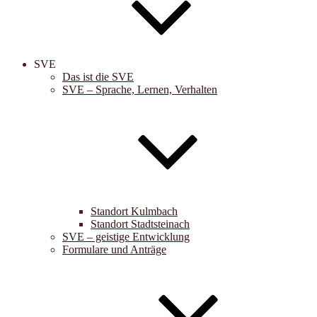
SVE
Das ist die SVE
SVE – Sprache, Lernen, Verhalten
Standort Kulmbach
Standort Stadtsteinach
SVE – geistige Entwicklung
Formulare und Anträge