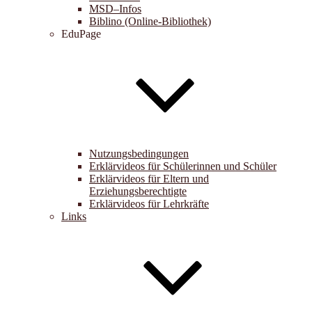
MSD–Infos
Biblino (Online-Bibliothek)
EduPage
Nutzungsbedingungen
Erklärvideos für Schülerinnen und Schüler
Erklärvideos für Eltern und
Erziehungsberechtigte
Erklärvideos für Lehrkräfte
Links