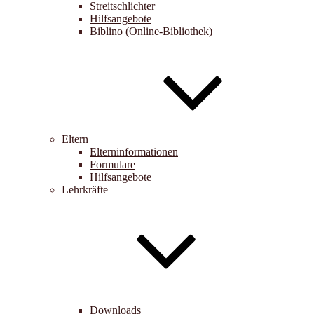
Streitschlichter
Hilfsangebote
Biblino (Online-Bibliothek)
Eltern
Elterninformationen
Formulare
Hilfsangebote
Lehrkräfte
Downloads