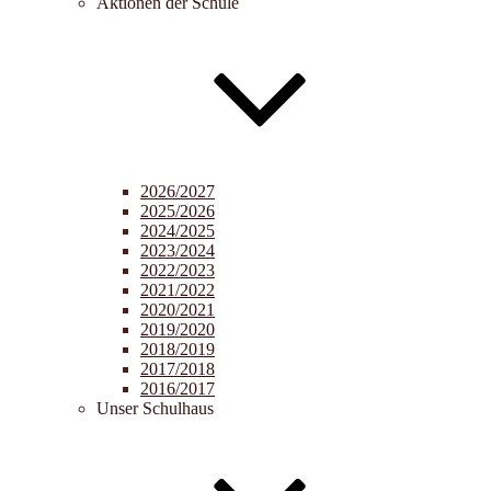
Aktionen der Schule
2026/2027
2025/2026
2024/2025
2023/2024
2022/2023
2021/2022
2020/2021
2019/2020
2018/2019
2017/2018
2016/2017
Unser Schulhaus