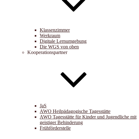
Klassenzimmer
Werkraum
Digitale Lernumgebung
Die WGS von oben
Kooperationspartner
JaS
AWO Heilpädagogische Tagesstätte
AWO Tagesstätte für Kinder und Jugendliche mit
geistiger Behinderung
Frühförderstelle