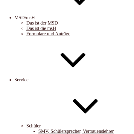
MSD/msH
Das ist der MSD
Das ist die msH
Formulare und Anträge
Service
Schüler
SMV, Schülersprecher, Vertrauenslehrer