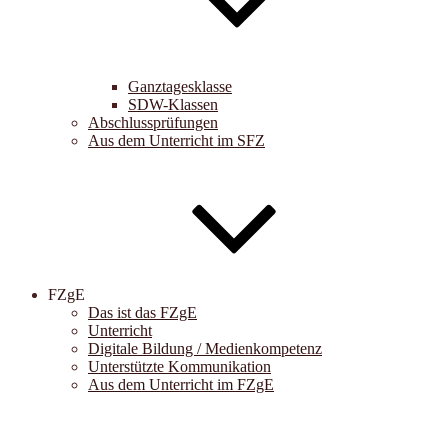
Ganztagesklasse
SDW-Klassen
Abschlussprüfungen
Aus dem Unterricht im SFZ
FZgE
Das ist das FZgE
Unterricht
Digitale Bildung / Medienkompetenz
Unterstützte Kommunikation
Aus dem Unterricht im FZgE