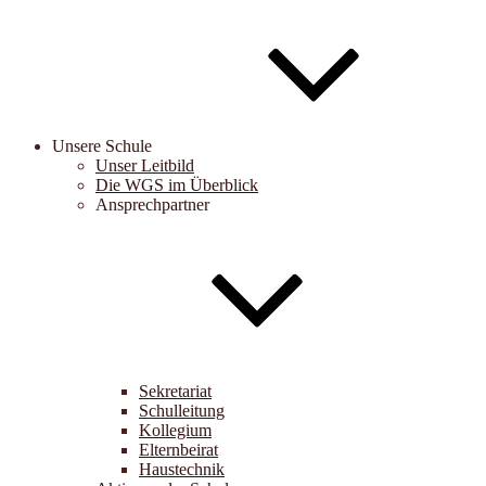
Unsere Schule
Unser Leitbild
Die WGS im Überblick
Ansprechpartner
Sekretariat
Schulleitung
Kollegium
Elternbeirat
Haustechnik