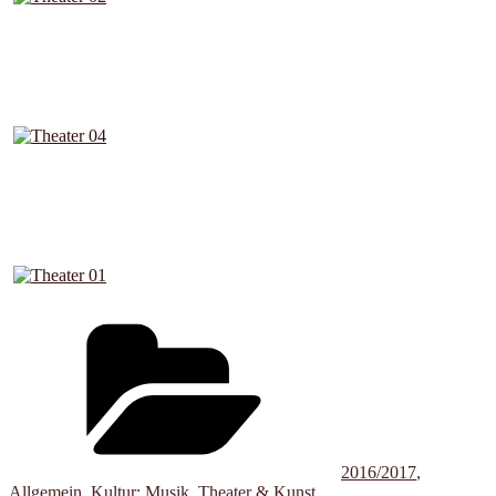
Kategorien
2016/2017
,
Allgemein
,
Kultur: Musik, Theater & Kunst