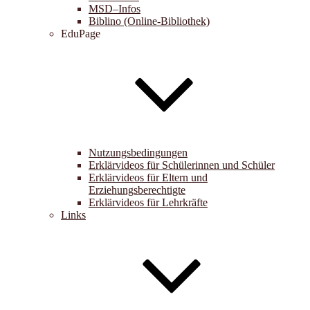
MSD–Infos
Biblino (Online-Bibliothek)
EduPage
Nutzungsbedingungen
Erklärvideos für Schülerinnen und Schüler
Erklärvideos für Eltern und
Erziehungsberechtigte
Erklärvideos für Lehrkräfte
Links