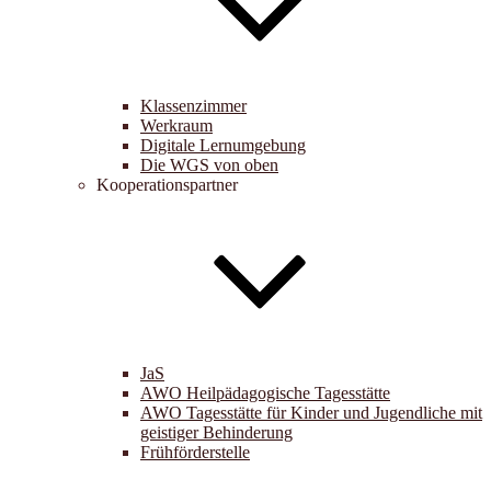
Klassenzimmer
Werkraum
Digitale Lernumgebung
Die WGS von oben
Kooperationspartner
JaS
AWO Heilpädagogische Tagesstätte
AWO Tagesstätte für Kinder und Jugendliche mit
geistiger Behinderung
Frühförderstelle