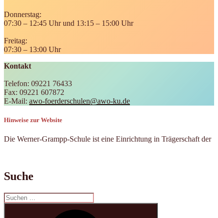
Donnerstag:
07:30 – 12:45 Uhr und 13:15 – 15:00 Uhr
Freitag:
07:30 – 13:00 Uhr
Kontakt
Telefon: 09221 76433
Fax: 09221 607872
E-Mail:
awo-foerderschulen@awo-ku.de
Hinweise zur Website
Die Werner-Grampp-Schule ist eine Einrichtung in Trägerschaft der
Suche
Suchen
nach:
Suchen