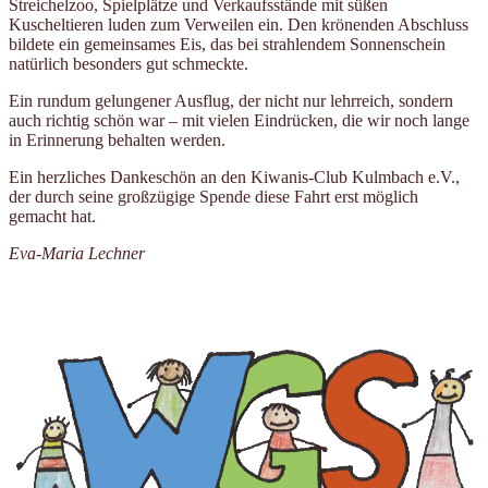
Streichelzoo, Spielplätze und Verkaufsstände mit süßen
Kuscheltieren luden zum Verweilen ein. Den krönenden Abschluss
bildete ein gemeinsames Eis, das bei strahlendem Sonnenschein
natürlich besonders gut schmeckte.
Ein rundum gelungener Ausflug, der nicht nur lehrreich, sondern
auch richtig schön war – mit vielen Eindrücken, die wir noch lange
in Erinnerung behalten werden.
Ein herzliches Dankeschön an den Kiwanis-Club Kulmbach e.V.,
der durch seine großzügige Spende diese Fahrt erst möglich
gemacht hat.
Eva-Maria Lechner