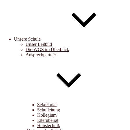
Unsere Schule
Unser Leitbild
Die WGS im Überblick
Ansprechpartner
Sekretariat
Schulleitung
Kollegium
Elternbeirat
Haustechnik