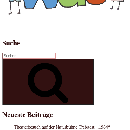
Suche
Suchen
nach:
Suchen
Neueste Beiträge
Theaterbesuch auf der Naturbühne Trebgast: „1984“