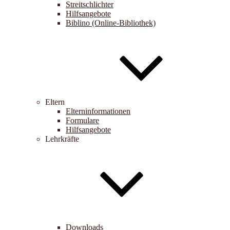
Streitschlichter
Hilfsangebote
Biblino (Online-Bibliothek)
Eltern
Elterninformationen
Formulare
Hilfsangebote
Lehrkräfte
Downloads