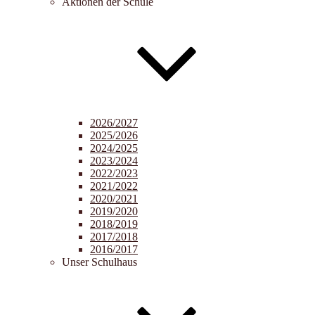
Aktionen der Schule
2026/2027
2025/2026
2024/2025
2023/2024
2022/2023
2021/2022
2020/2021
2019/2020
2018/2019
2017/2018
2016/2017
Unser Schulhaus