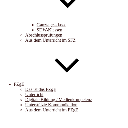
Ganztagesklasse
SDW-Klassen
Abschlussprüfungen
Aus dem Unterricht im SFZ
FZgE
Das ist das FZgE
Unterricht
Digitale Bildung / Medienkompetenz
Unterstützte Kommunikation
Aus dem Unterricht im FZgE