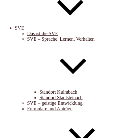
SVE
Das ist die SVE
SVE – Sprache, Lernen, Verhalten
Standort Kulmbach
Standort Stadtsteinach
SVE – geistige Entwicklung
Formulare und Anträge