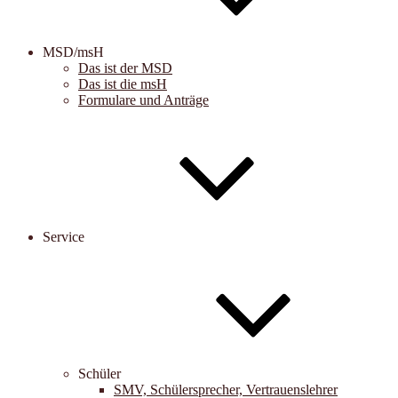
MSD/msH
Das ist der MSD
Das ist die msH
Formulare und Anträge
Service
Schüler
SMV, Schülersprecher, Vertrauenslehrer