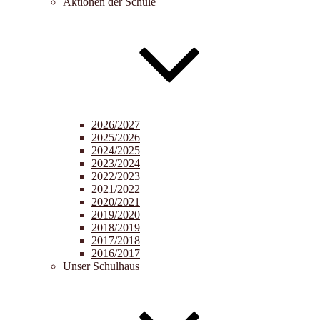
Aktionen der Schule
2026/2027
2025/2026
2024/2025
2023/2024
2022/2023
2021/2022
2020/2021
2019/2020
2018/2019
2017/2018
2016/2017
Unser Schulhaus