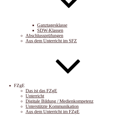
Ganztagesklasse
SDW-Klassen
Abschlussprüfungen
Aus dem Unterricht im SFZ
FZgE
Das ist das FZgE
Unterricht
Digitale Bildung / Medienkompetenz
Unterstützte Kommunikation
Aus dem Unterricht im FZgE