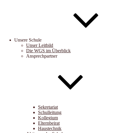
Unsere Schule
Unser Leitbild
Die WGS im Überblick
Ansprechpartner
Sekretariat
Schulleitung
Kollegium
Elternbeirat
Haustechnik