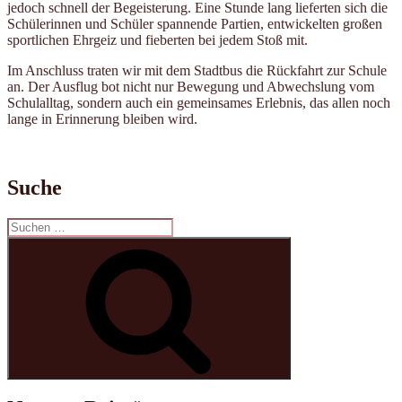
jedoch schnell der Begeisterung. Eine Stunde lang lieferten sich die
Schülerinnen und Schüler spannende Partien, entwickelten großen
sportlichen Ehrgeiz und fieberten bei jedem Stoß mit.
Im Anschluss traten wir mit dem Stadtbus die Rückfahrt zur Schule
an. Der Ausflug bot nicht nur Bewegung und Abwechslung vom
Schulalltag, sondern auch ein gemeinsames Erlebnis, das allen noch
lange in Erinnerung bleiben wird.
Suche
Suchen
nach:
Suchen