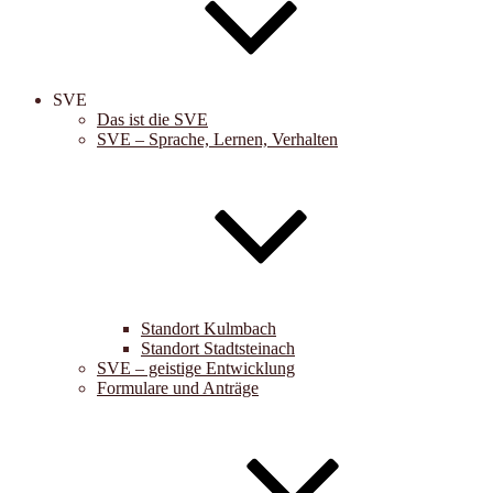
SVE
Das ist die SVE
SVE – Sprache, Lernen, Verhalten
Standort Kulmbach
Standort Stadtsteinach
SVE – geistige Entwicklung
Formulare und Anträge