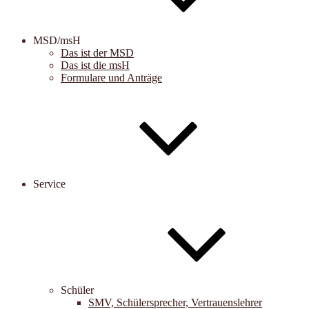
MSD/msH
Das ist der MSD
Das ist die msH
Formulare und Anträge
Service
Schüler
SMV, Schülersprecher, Vertrauenslehrer