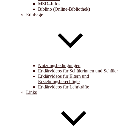
MSD–Infos
Biblino (Online-Bibliothek)
EduPage
Nutzungsbedingungen
Erklärvideos für Schülerinnen und Schüler
Erklärvideos für Eltern und
Erziehungsberechtigte
Erklärvideos für Lehrkräfte
Links