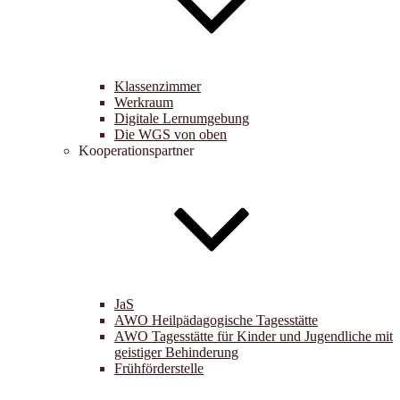
Klassenzimmer
Werkraum
Digitale Lernumgebung
Die WGS von oben
Kooperationspartner
JaS
AWO Heilpädagogische Tagesstätte
AWO Tagesstätte für Kinder und Jugendliche mit
geistiger Behinderung
Frühförderstelle