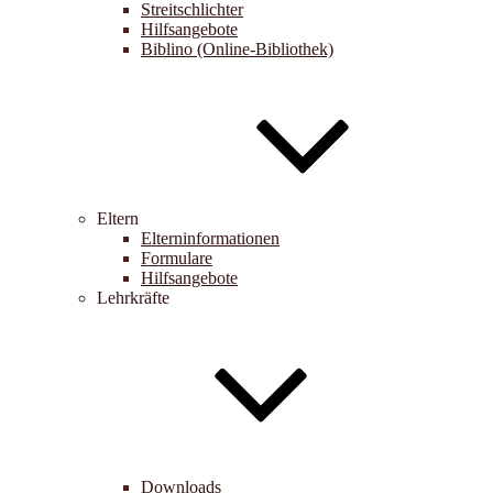
Streitschlichter
Hilfsangebote
Biblino (Online-Bibliothek)
Eltern
Elterninformationen
Formulare
Hilfsangebote
Lehrkräfte
Downloads