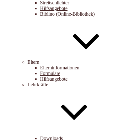
Streitschlichter
Hilfsangebote
Biblino (Online-Bibliothek)
Eltern
Elterninformationen
Formulare
Hilfsangebote
Lehrkräfte
Downloads