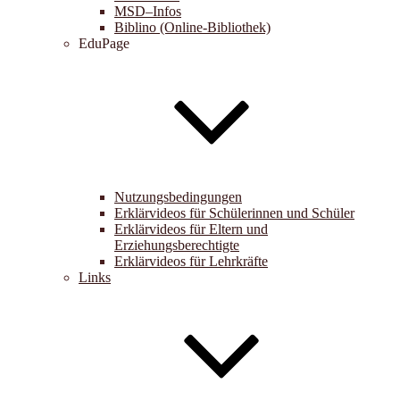
MSD–Infos
Biblino (Online-Bibliothek)
EduPage
Nutzungsbedingungen
Erklärvideos für Schülerinnen und Schüler
Erklärvideos für Eltern und
Erziehungsberechtigte
Erklärvideos für Lehrkräfte
Links