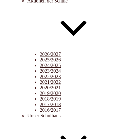
Aktionen der Schule
2026/2027
2025/2026
2024/2025
2023/2024
2022/2023
2021/2022
2020/2021
2019/2020
2018/2019
2017/2018
2016/2017
Unser Schulhaus