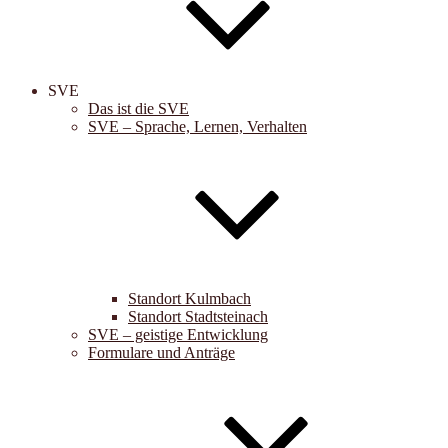
SVE
Das ist die SVE
SVE – Sprache, Lernen, Verhalten
Standort Kulmbach
Standort Stadtsteinach
SVE – geistige Entwicklung
Formulare und Anträge