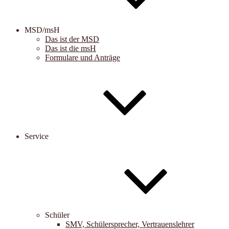
MSD/msH
Das ist der MSD
Das ist die msH
Formulare und Anträge
Service
Schüler
SMV, Schülersprecher, Vertrauenslehrer