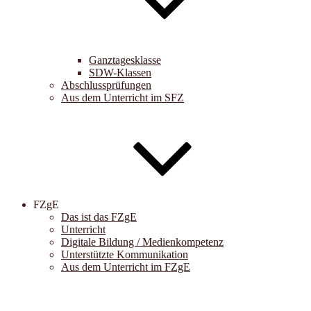
Ganztagesklasse
SDW-Klassen
Abschlussprüfungen
Aus dem Unterricht im SFZ
FZgE
Das ist das FZgE
Unterricht
Digitale Bildung / Medienkompetenz
Unterstützte Kommunikation
Aus dem Unterricht im FZgE