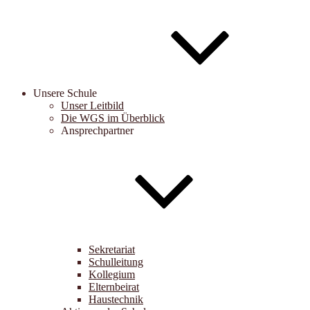
Unsere Schule
Unser Leitbild
Die WGS im Überblick
Ansprechpartner
Sekretariat
Schulleitung
Kollegium
Elternbeirat
Haustechnik