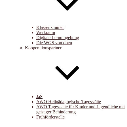
Klassenzimmer
Werkraum
Digitale Lernumgebung
Die WGS von oben
Kooperationspartner
JaS
AWO Heilpädagogische Tagesstätte
AWO Tagesstätte für Kinder und Jugendliche mit
geistiger Behinderung
Frühförderstelle