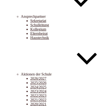
Ansprechpartner
Sekretariat
Schulleitung
Kollegium
Elternbeirat
Haustechnik
Aktionen der Schule
2026/2027
2025/2026
2024/2025
2023/2024
2022/2023
2021/2022
2020/2021