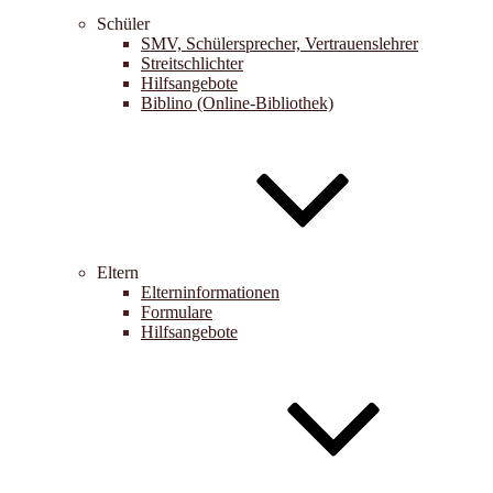
Schüler
SMV, Schülersprecher, Vertrauenslehrer
Streitschlichter
Hilfsangebote
Biblino (Online-Bibliothek)
Eltern
Elterninformationen
Formulare
Hilfsangebote