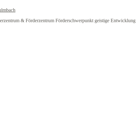
ulmbach
erzentrum & Förderzentrum Förderschwerpunkt geistige Entwicklung