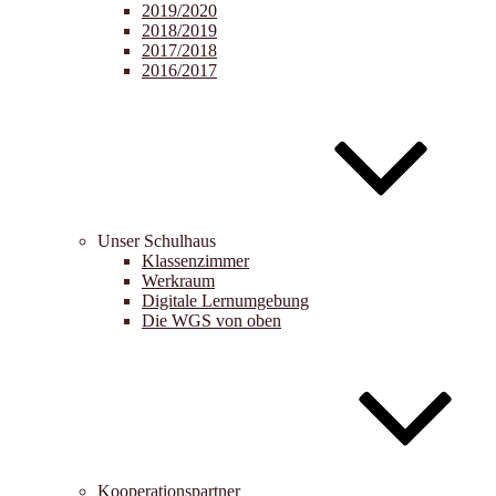
2019/2020
2018/2019
2017/2018
2016/2017
Unser Schulhaus
Klassenzimmer
Werkraum
Digitale Lernumgebung
Die WGS von oben
Kooperationspartner