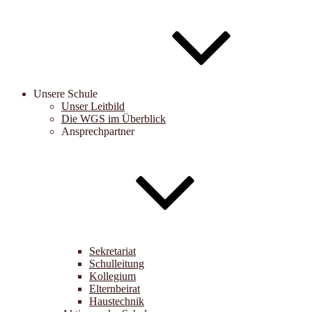
Unsere Schule
Unser Leitbild
Die WGS im Überblick
Ansprechpartner
Sekretariat
Schulleitung
Kollegium
Elternbeirat
Haustechnik