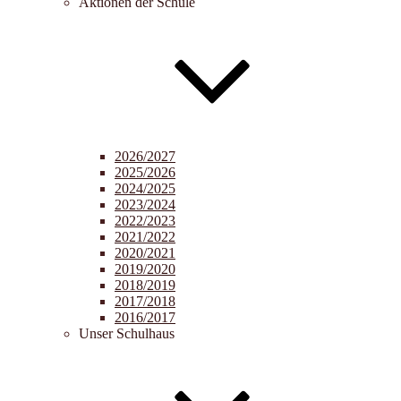
Aktionen der Schule
2026/2027
2025/2026
2024/2025
2023/2024
2022/2023
2021/2022
2020/2021
2019/2020
2018/2019
2017/2018
2016/2017
Unser Schulhaus