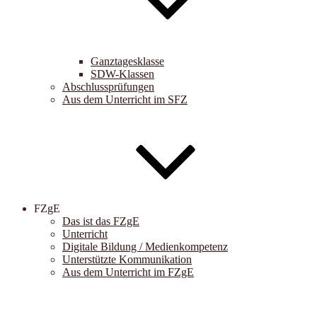
Ganztagesklasse
SDW-Klassen
Abschlussprüfungen
Aus dem Unterricht im SFZ
FZgE
Das ist das FZgE
Unterricht
Digitale Bildung / Medienkompetenz
Unterstützte Kommunikation
Aus dem Unterricht im FZgE