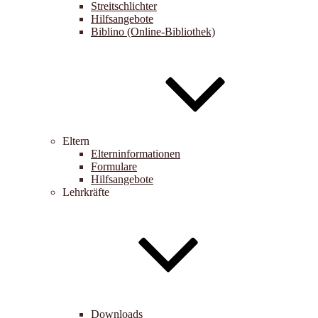
Streitschlichter
Hilfsangebote
Biblino (Online-Bibliothek)
Eltern
Elterninformationen
Formulare
Hilfsangebote
Lehrkräfte
Downloads