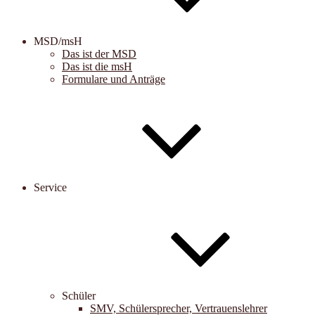
MSD/msH
Das ist der MSD
Das ist die msH
Formulare und Anträge
Service
Schüler
SMV, Schülersprecher, Vertrauenslehrer