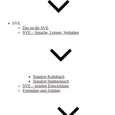
SVE
Das ist die SVE
SVE – Sprache, Lernen, Verhalten
Standort Kulmbach
Standort Stadtsteinach
SVE – geistige Entwicklung
Formulare und Anträge