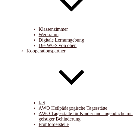
Klassenzimmer
Werkraum
Digitale Lernumgebung
Die WGS von oben
Kooperationspartner
JaS
AWO Heilpädagogische Tagesstätte
AWO Tagesstätte für Kinder und Jugendliche mit
geistiger Behinderung
Frühförderstelle