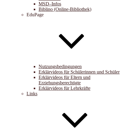
MSD–Infos
Biblino (Online-Bibliothek)
EduPage
Nutzungsbedingungen
Erklärvideos für Schülerinnen und Schüler
Erklärvideos für Eltern und
Erziehungsberechtigte
Erklärvideos für Lehrkräfte
Links