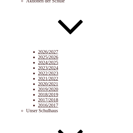
Aktionen der Schule
2026/2027
2025/2026
2024/2025
2023/2024
2022/2023
2021/2022
2020/2021
2019/2020
2018/2019
2017/2018
2016/2017
Unser Schulhaus