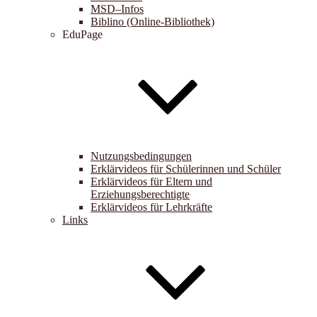
MSD–Infos
Biblino (Online-Bibliothek)
EduPage
Nutzungsbedingungen
Erklärvideos für Schülerinnen und Schüler
Erklärvideos für Eltern und
Erziehungsberechtigte
Erklärvideos für Lehrkräfte
Links