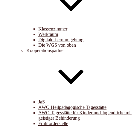
Klassenzimmer
Werkraum
Digitale Lernumgebung
Die WGS von oben
Kooperationspartner
JaS
AWO Heilpädagogische Tagesstätte
AWO Tagesstätte für Kinder und Jugendliche mit
geistiger Behinderung
Frühförderstelle