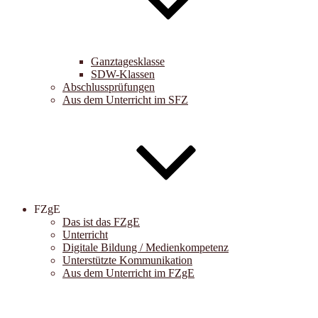
Ganztagesklasse
SDW-Klassen
Abschlussprüfungen
Aus dem Unterricht im SFZ
FZgE
Das ist das FZgE
Unterricht
Digitale Bildung / Medienkompetenz
Unterstützte Kommunikation
Aus dem Unterricht im FZgE