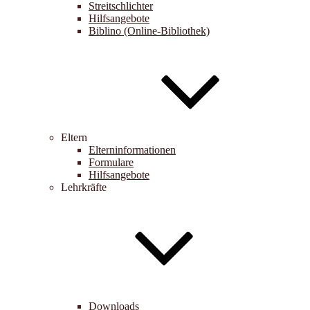
Streitschlichter
Hilfsangebote
Biblino (Online-Bibliothek)
Eltern
Elterninformationen
Formulare
Hilfsangebote
Lehrkräfte
Downloads