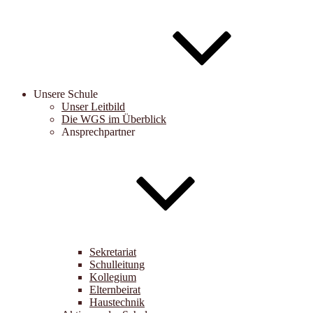
Unsere Schule
Unser Leitbild
Die WGS im Überblick
Ansprechpartner
Sekretariat
Schulleitung
Kollegium
Elternbeirat
Haustechnik