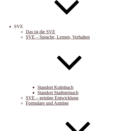
SVE
Das ist die SVE
SVE – Sprache, Lernen, Verhalten
Standort Kulmbach
Standort Stadtsteinach
SVE – geistige Entwicklung
Formulare und Anträge