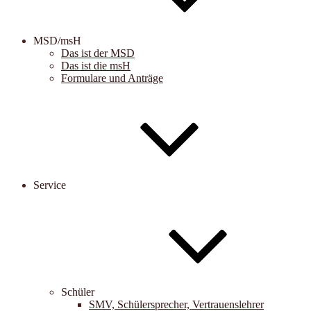
MSD/msH
Das ist der MSD
Das ist die msH
Formulare und Anträge
Service
Schüler
SMV, Schülersprecher, Vertrauenslehrer