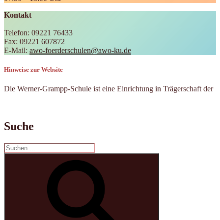
Kontakt
Telefon: 09221 76433
Fax: 09221 607872
E-Mail:
awo-foerderschulen@awo-ku.de
Hinweise zur Website
Die Werner-Grampp-Schule ist eine Einrichtung in Trägerschaft der
Suche
Suchen
nach:
Suchen