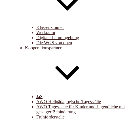
Klassenzimmer
Werkraum
Digitale Lernumgebung
Die WGS von oben
Kooperationspartner
JaS
AWO Heilpädagogische Tagesstätte
AWO Tagesstätte für Kinder und Jugendliche mit
geistiger Behinderung
Frühförderstelle