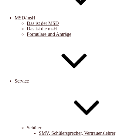
MSD/msH
Das ist der MSD
Das ist die msH
Formulare und Anträge
Service
Schüler
SMV, Schülersprecher, Vertrauenslehrer