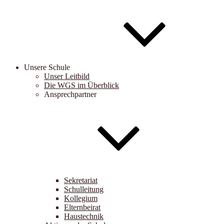
Unsere Schule
Unser Leitbild
Die WGS im Überblick
Ansprechpartner
Sekretariat
Schulleitung
Kollegium
Elternbeirat
Haustechnik