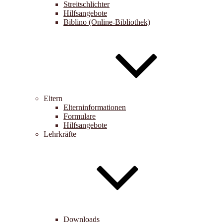
Streitschlichter
Hilfsangebote
Biblino (Online-Bibliothek)
Eltern
Elterninformationen
Formulare
Hilfsangebote
Lehrkräfte
Downloads