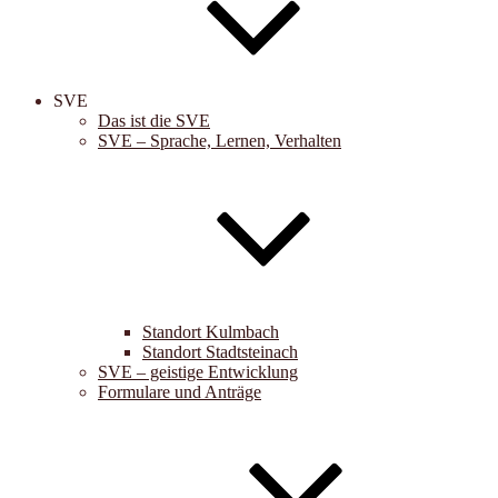
SVE
Das ist die SVE
SVE – Sprache, Lernen, Verhalten
Standort Kulmbach
Standort Stadtsteinach
SVE – geistige Entwicklung
Formulare und Anträge