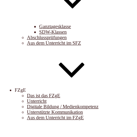
Ganztagesklasse
SDW-Klassen
Abschlussprüfungen
Aus dem Unterricht im SFZ
FZgE
Das ist das FZgE
Unterricht
Digitale Bildung / Medienkompetenz
Unterstützte Kommunikation
Aus dem Unterricht im FZgE