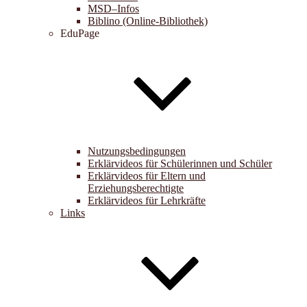
MSD–Infos
Biblino (Online-Bibliothek)
EduPage
Nutzungsbedingungen
Erklärvideos für Schülerinnen und Schüler
Erklärvideos für Eltern und
Erziehungsberechtigte
Erklärvideos für Lehrkräfte
Links