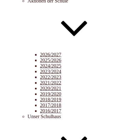
Aktionen der Schule
2026/2027
2025/2026
2024/2025
2023/2024
2022/2023
2021/2022
2020/2021
2019/2020
2018/2019
2017/2018
2016/2017
Unser Schulhaus