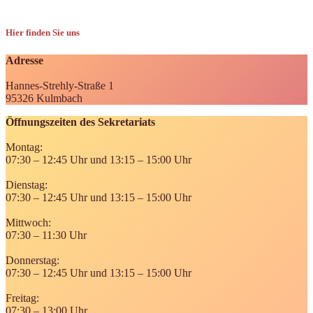
Hier finden Sie uns
Adresse
Hannes-Strehly-Straße 1
95326 Kulmbach
Öffnungszeiten des Sekretariats
Montag:
07:30 – 12:45 Uhr und 13:15 – 15:00 Uhr
Dienstag:
07:30 – 12:45 Uhr und 13:15 – 15:00 Uhr
Mittwoch:
07:30 – 11:30 Uhr
Donnerstag:
07:30 – 12:45 Uhr und 13:15 – 15:00 Uhr
Freitag:
07:30 – 13:00 Uhr