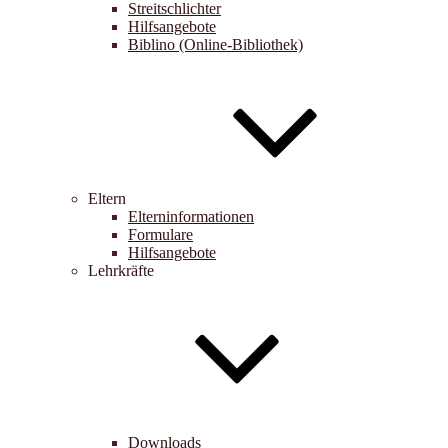
Streitschlichter
Hilfsangebote
Biblino (Online-Bibliothek)
Eltern
Elterninformationen
Formulare
Hilfsangebote
Lehrkräfte
Downloads