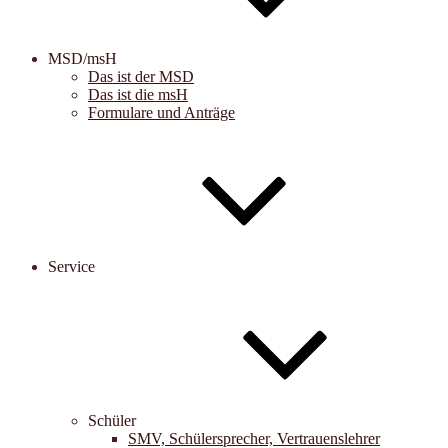
MSD/msH
Das ist der MSD
Das ist die msH
Formulare und Anträge
Service
Schüler
SMV, Schülersprecher, Vertrauenslehrer