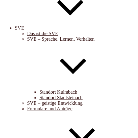
SVE
Das ist die SVE
SVE – Sprache, Lernen, Verhalten
Standort Kulmbach
Standort Stadtsteinach
SVE – geistige Entwicklung
Formulare und Anträge