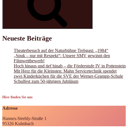
Neueste Beiträge
Theaterbesuch auf der Naturbühne Trebgast: „1984“
„Spuk – nur mit Respekt“: Unsere SMV gewinnt den
Filmwettbewerb!
Hoch hinaus und tief hinab – die Förderstufe IV in Pottenstein
Mit Herz für die Kleinsten: Mahn Servicetechnik spendet
zwei Kinderküchen für die SVE der Werner-Grampp-Schule
Schulfest zum 50-jährigen Jubiläum
Hier finden Sie uns
Adresse
Hannes-Strehly-Straße 1
95326 Kulmbach