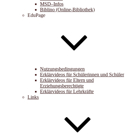
MSD–Infos
Biblino (Online-Bibliothek)
EduPage
Nutzungsbedingungen
Erklärvideos für Schülerinnen und Schüler
Erklärvideos für Eltern und
Erziehungsberechtigte
Erklärvideos für Lehrkräfte
Links