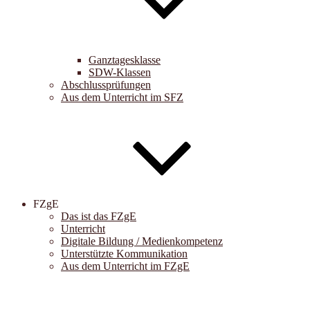
Ganztagesklasse
SDW-Klassen
Abschlussprüfungen
Aus dem Unterricht im SFZ
FZgE
Das ist das FZgE
Unterricht
Digitale Bildung / Medienkompetenz
Unterstützte Kommunikation
Aus dem Unterricht im FZgE