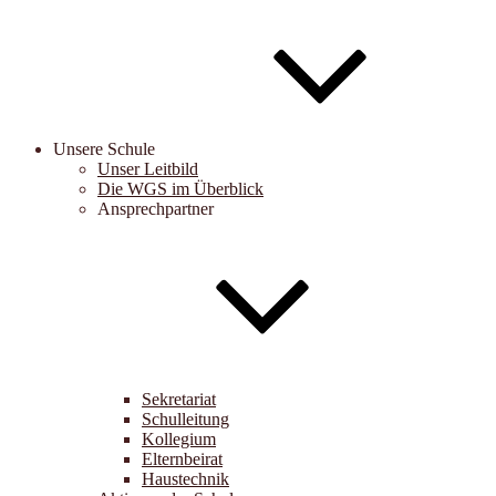
Unsere Schule
Unser Leitbild
Die WGS im Überblick
Ansprechpartner
Sekretariat
Schulleitung
Kollegium
Elternbeirat
Haustechnik