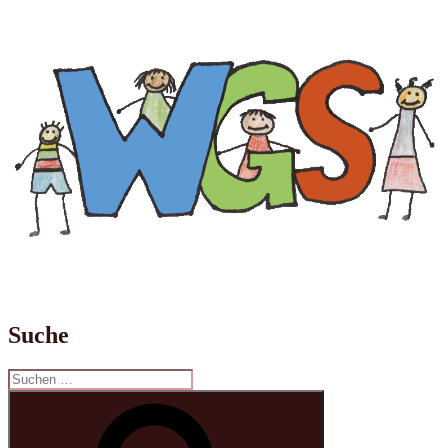
Suche
Suchen
nach:
Suchen