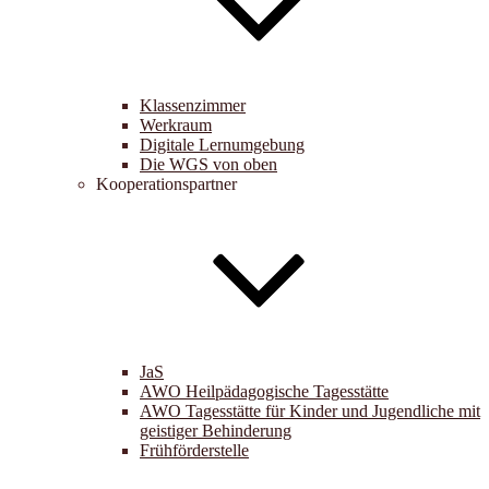
Klassenzimmer
Werkraum
Digitale Lernumgebung
Die WGS von oben
Kooperationspartner
JaS
AWO Heilpädagogische Tagesstätte
AWO Tagesstätte für Kinder und Jugendliche mit
geistiger Behinderung
Frühförderstelle