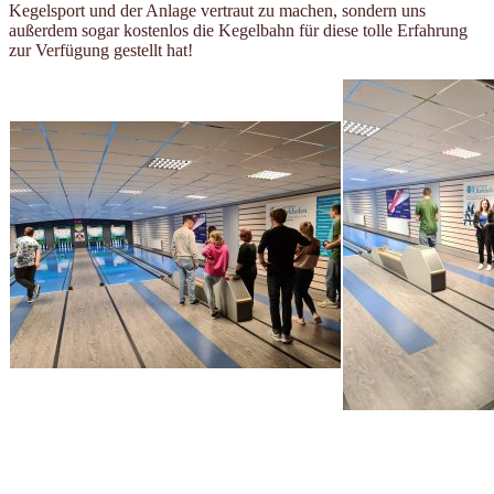
Kegelsport und der Anlage vertraut zu machen, sondern uns
außerdem sogar kostenlos die Kegelbahn für diese tolle Erfahrung
zur Verfügung gestellt hat!