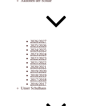
Aktionen der Schule
2026/2027
2025/2026
2024/2025
2023/2024
2022/2023
2021/2022
2020/2021
2019/2020
2018/2019
2017/2018
2016/2017
Unser Schulhaus