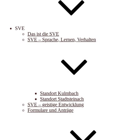
SVE
Das ist die SVE
SVE – Sprache, Lernen, Verhalten
Standort Kulmbach
Standort Stadtsteinach
SVE – geistige Entwicklung
Formulare und Anträge