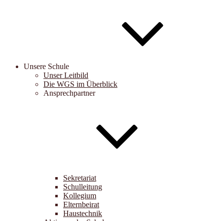
Unsere Schule
Unser Leitbild
Die WGS im Überblick
Ansprechpartner
Sekretariat
Schulleitung
Kollegium
Elternbeirat
Haustechnik