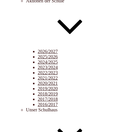
Aktionen der Schule
2026/2027
2025/2026
2024/2025
2023/2024
2022/2023
2021/2022
2020/2021
2019/2020
2018/2019
2017/2018
2016/2017
Unser Schulhaus