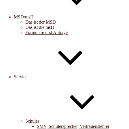
MSD/msH
Das ist der MSD
Das ist die msH
Formulare und Anträge
Service
Schüler
SMV, Schülersprecher, Vertrauenslehrer