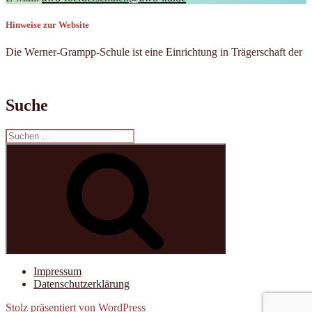
Hinweise zur Website
Die Werner-Grampp-Schule ist eine Einrichtung in Trägerschaft der
Suche
Suchen
nach:
Suchen
Impressum
Datenschutzerklärung
Stolz präsentiert von WordPress