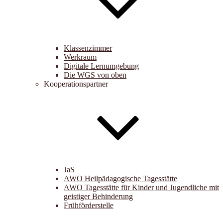
Klassenzimmer
Werkraum
Digitale Lernumgebung
Die WGS von oben
Kooperationspartner
JaS
AWO Heilpädagogische Tagesstätte
AWO Tagesstätte für Kinder und Jugendliche mit
geistiger Behinderung
Frühförderstelle