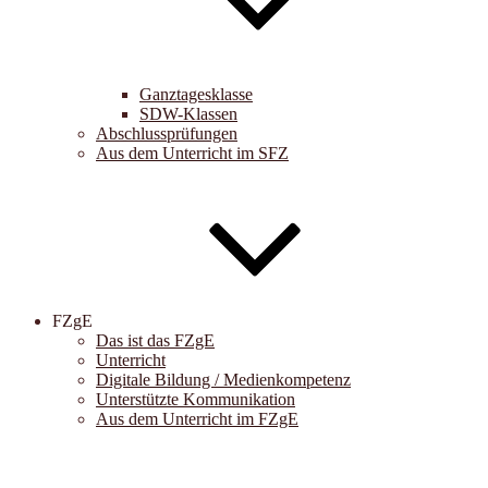
Ganztagesklasse
SDW-Klassen
Abschlussprüfungen
Aus dem Unterricht im SFZ
FZgE
Das ist das FZgE
Unterricht
Digitale Bildung / Medienkompetenz
Unterstützte Kommunikation
Aus dem Unterricht im FZgE