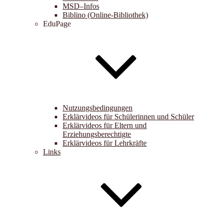
MSD–Infos
Biblino (Online-Bibliothek)
EduPage
Nutzungsbedingungen
Erklärvideos für Schülerinnen und Schüler
Erklärvideos für Eltern und
Erziehungsberechtigte
Erklärvideos für Lehrkräfte
Links