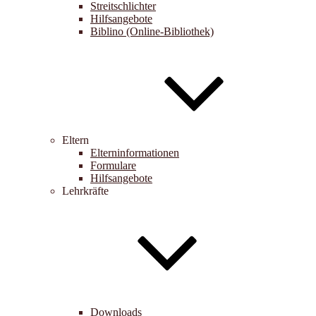
Streitschlichter
Hilfsangebote
Biblino (Online-Bibliothek)
Eltern
Elterninformationen
Formulare
Hilfsangebote
Lehrkräfte
Downloads