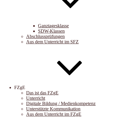
Ganztagesklasse
SDW-Klassen
Abschlussprüfungen
Aus dem Unterricht im SFZ
FZgE
Das ist das FZgE
Unterricht
Digitale Bildung / Medienkompetenz
Unterstützte Kommunikation
Aus dem Unterricht im FZgE