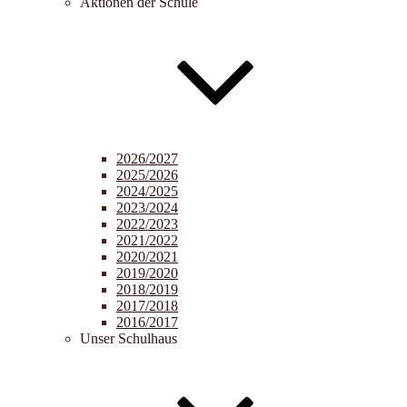
Aktionen der Schule
2026/2027
2025/2026
2024/2025
2023/2024
2022/2023
2021/2022
2020/2021
2019/2020
2018/2019
2017/2018
2016/2017
Unser Schulhaus