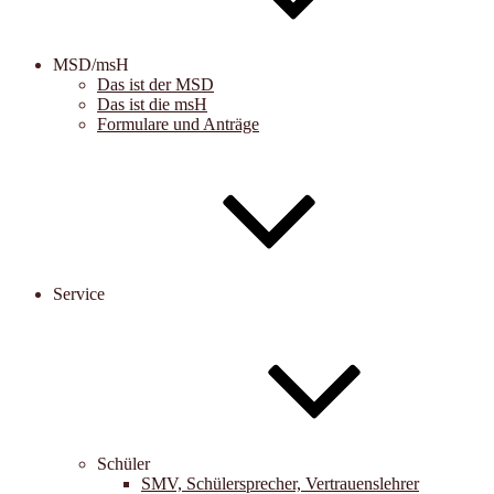
MSD/msH
Das ist der MSD
Das ist die msH
Formulare und Anträge
Service
Schüler
SMV, Schülersprecher, Vertrauenslehrer