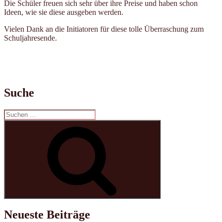
Die Schüler freuen sich sehr über ihre Preise und haben schon
Ideen, wie sie diese ausgeben werden.
Vielen Dank an die Initiatoren für diese tolle Überraschung zum
Schuljahresende.
Suche
Suchen
nach:
Suchen
Neueste Beiträge