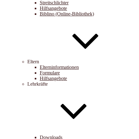
Streitschlichter
Hilfsangebote
Biblino (Online-Bibliothek)
Eltern
Elterninformationen
Formulare
Hilfsangebote
Lehrkräfte
Downloads