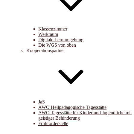
Klassenzimmer
Werkraum
Digitale Lernumgebung
Die WGS von oben
Kooperationspartner
JaS
AWO Heilpädagogische Tagesstätte
AWO Tagesstätte für Kinder und Jugendliche mit
geistiger Behinderung
Frühförderstelle