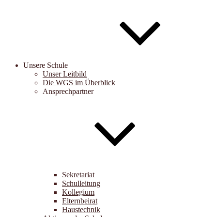
Unsere Schule
Unser Leitbild
Die WGS im Überblick
Ansprechpartner
Sekretariat
Schulleitung
Kollegium
Elternbeirat
Haustechnik