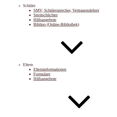
Schüler
SMV, Schülersprecher, Vertrauenslehrer
Streitschlichter
Hilfsangebote
Biblino (Online-Bibliothek)
Eltern
Elterninformationen
Formulare
Hilfsangebote