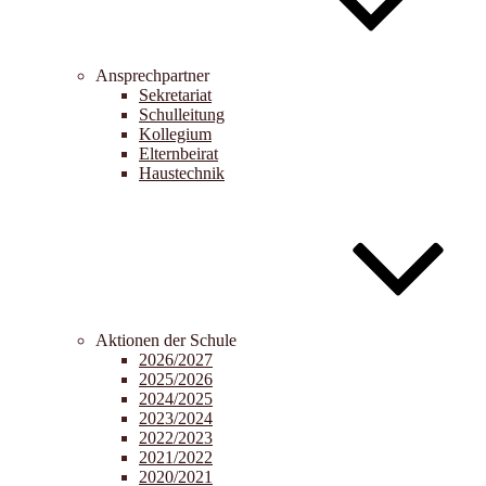
Ansprechpartner
Sekretariat
Schulleitung
Kollegium
Elternbeirat
Haustechnik
Aktionen der Schule
2026/2027
2025/2026
2024/2025
2023/2024
2022/2023
2021/2022
2020/2021