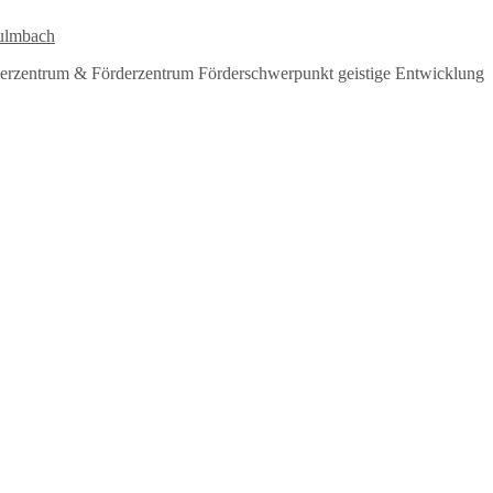
ulmbach
erzentrum & Förderzentrum Förderschwerpunkt geistige Entwicklung