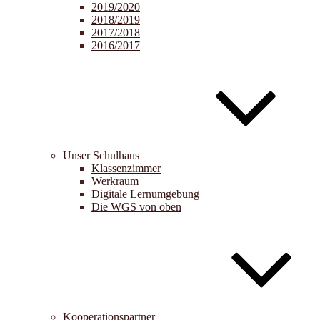
2019/2020
2018/2019
2017/2018
2016/2017
Unser Schulhaus
Klassenzimmer
Werkraum
Digitale Lernumgebung
Die WGS von oben
Kooperationspartner