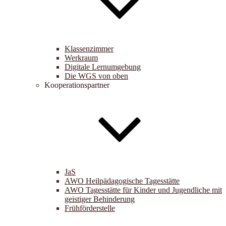
Klassenzimmer
Werkraum
Digitale Lernumgebung
Die WGS von oben
Kooperationspartner
JaS
AWO Heilpädagogische Tagesstätte
AWO Tagesstätte für Kinder und Jugendliche mit
geistiger Behinderung
Frühförderstelle