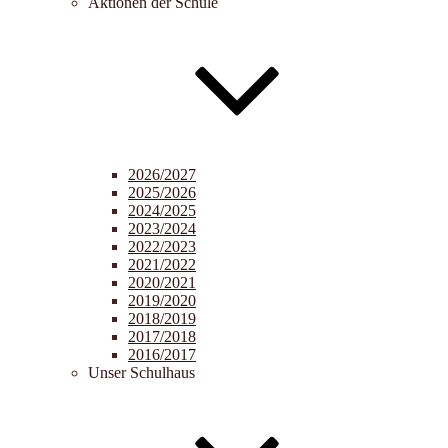
Aktionen der Schule
2026/2027
2025/2026
2024/2025
2023/2024
2022/2023
2021/2022
2020/2021
2019/2020
2018/2019
2017/2018
2016/2017
Unser Schulhaus