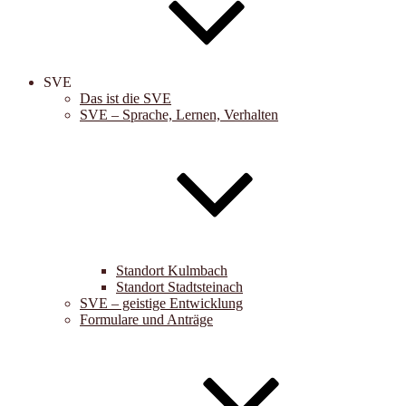
SVE
Das ist die SVE
SVE – Sprache, Lernen, Verhalten
Standort Kulmbach
Standort Stadtsteinach
SVE – geistige Entwicklung
Formulare und Anträge