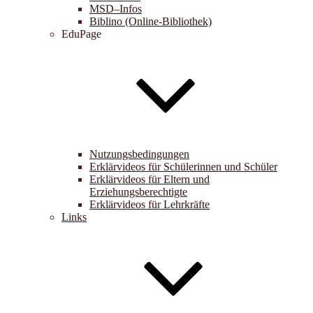
MSD–Infos
Biblino (Online-Bibliothek)
EduPage
Nutzungsbedingungen
Erklärvideos für Schülerinnen und Schüler
Erklärvideos für Eltern und
Erziehungsberechtigte
Erklärvideos für Lehrkräfte
Links