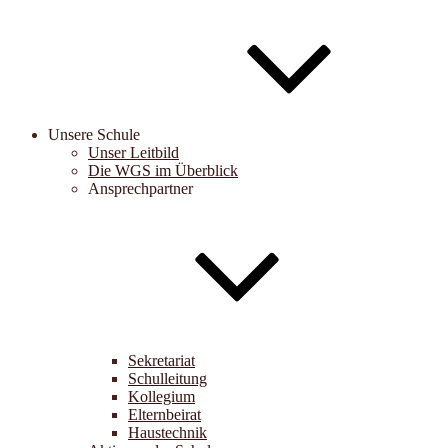
Unsere Schule
Unser Leitbild
Die WGS im Überblick
Ansprechpartner
Sekretariat
Schulleitung
Kollegium
Elternbeirat
Haustechnik