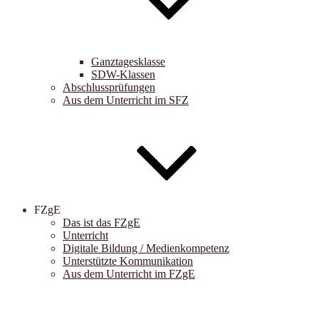
Ganztagesklasse
SDW-Klassen
Abschlussprüfungen
Aus dem Unterricht im SFZ
FZgE
Das ist das FZgE
Unterricht
Digitale Bildung / Medienkompetenz
Unterstützte Kommunikation
Aus dem Unterricht im FZgE