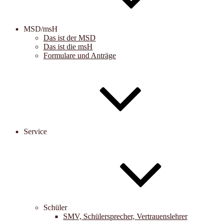
MSD/msH
Das ist der MSD
Das ist die msH
Formulare und Anträge
Service
Schüler
SMV, Schülersprecher, Vertrauenslehrer