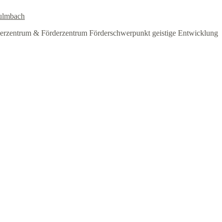
ulmbach
erzentrum & Förderzentrum Förderschwerpunkt geistige Entwicklung