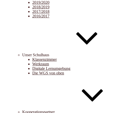
2019/2020
2018/2019
2017/2018
2016/2017
Unser Schulhaus
Klassenzimmer
Werkraum
Digitale Lernumgebung
Die WGS von oben
Kooperationspartner