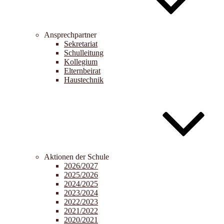
Ansprechpartner
Sekretariat
Schulleitung
Kollegium
Elternbeirat
Haustechnik
Aktionen der Schule
2026/2027
2025/2026
2024/2025
2023/2024
2022/2023
2021/2022
2020/2021