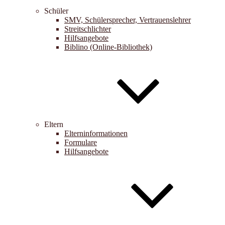
Schüler
SMV, Schülersprecher, Vertrauenslehrer
Streitschlichter
Hilfsangebote
Biblino (Online-Bibliothek)
Eltern
Elterninformationen
Formulare
Hilfsangebote