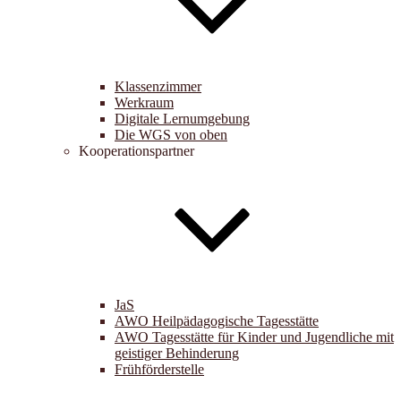
Klassenzimmer
Werkraum
Digitale Lernumgebung
Die WGS von oben
Kooperationspartner
JaS
AWO Heilpädagogische Tagesstätte
AWO Tagesstätte für Kinder und Jugendliche mit
geistiger Behinderung
Frühförderstelle