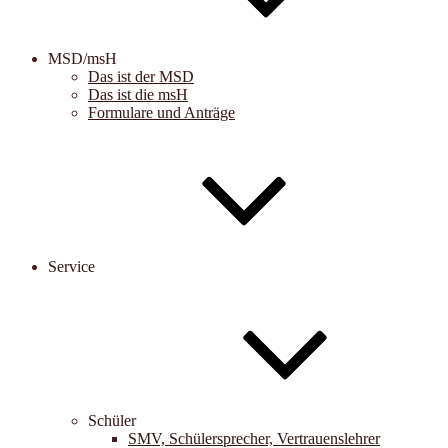
MSD/msH
Das ist der MSD
Das ist die msH
Formulare und Anträge
Service
Schüler
SMV, Schülersprecher, Vertrauenslehrer