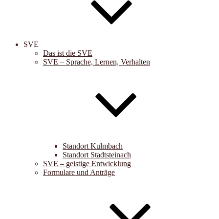
SVE
Das ist die SVE
SVE – Sprache, Lernen, Verhalten
Standort Kulmbach
Standort Stadtsteinach
SVE – geistige Entwicklung
Formulare und Anträge