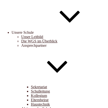
Unsere Schule
Unser Leitbild
Die WGS im Überblick
Ansprechpartner
Sekretariat
Schulleitung
Kollegium
Elternbeirat
Haustechnik