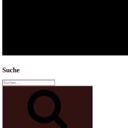
Suche
Suchen
nach:
Suchen