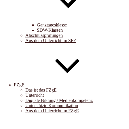
Ganztagesklasse
SDW-Klassen
Abschlussprüfungen
Aus dem Unterricht im SFZ
FZgE
Das ist das FZgE
Unterricht
Digitale Bildung / Medienkompetenz
Unterstützte Kommunikation
Aus dem Unterricht im FZgE