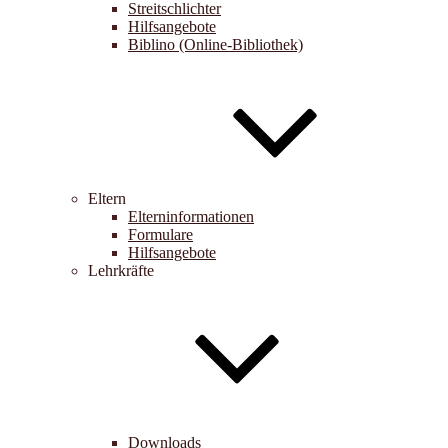
Streitschlichter
Hilfsangebote
Biblino (Online-Bibliothek)
Eltern
Elterninformationen
Formulare
Hilfsangebote
Lehrkräfte
Downloads