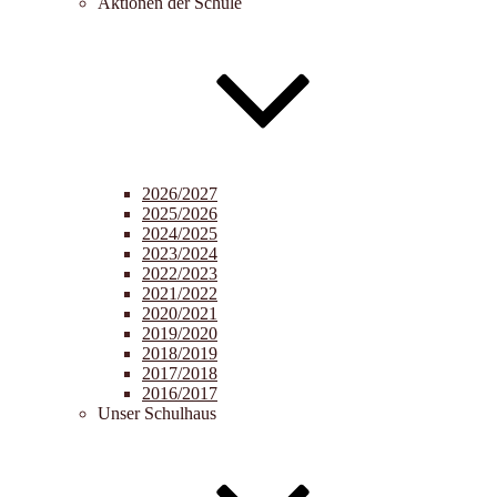
Aktionen der Schule
2026/2027
2025/2026
2024/2025
2023/2024
2022/2023
2021/2022
2020/2021
2019/2020
2018/2019
2017/2018
2016/2017
Unser Schulhaus