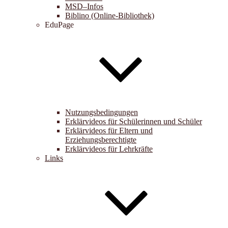
MSD–Infos
Biblino (Online-Bibliothek)
EduPage
Nutzungsbedingungen
Erklärvideos für Schülerinnen und Schüler
Erklärvideos für Eltern und
Erziehungsberechtigte
Erklärvideos für Lehrkräfte
Links