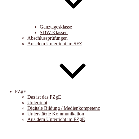
Ganztagesklasse
SDW-Klassen
Abschlussprüfungen
Aus dem Unterricht im SFZ
FZgE
Das ist das FZgE
Unterricht
Digitale Bildung / Medienkompetenz
Unterstützte Kommunikation
Aus dem Unterricht im FZgE