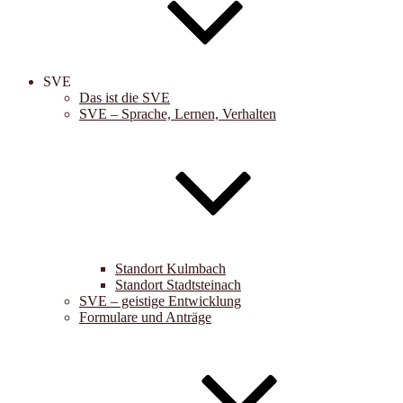
SVE
Das ist die SVE
SVE – Sprache, Lernen, Verhalten
Standort Kulmbach
Standort Stadtsteinach
SVE – geistige Entwicklung
Formulare und Anträge