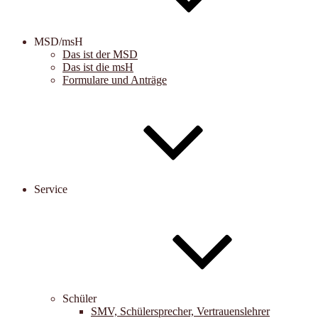
MSD/msH
Das ist der MSD
Das ist die msH
Formulare und Anträge
Service
Schüler
SMV, Schülersprecher, Vertrauenslehrer