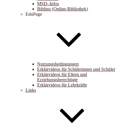
MSD–Infos
Biblino (Online-Bibliothek)
EduPage
Nutzungsbedingungen
Erklärvideos für Schülerinnen und Schüler
Erklärvideos für Eltern und
Erziehungsberechtigte
Erklärvideos für Lehrkräfte
Links