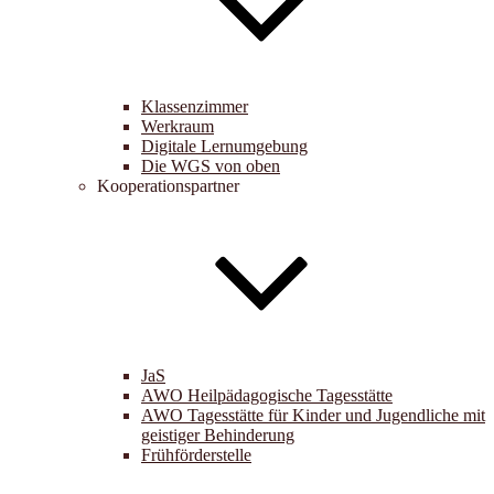
Klassenzimmer
Werkraum
Digitale Lernumgebung
Die WGS von oben
Kooperationspartner
JaS
AWO Heilpädagogische Tagesstätte
AWO Tagesstätte für Kinder und Jugendliche mit
geistiger Behinderung
Frühförderstelle