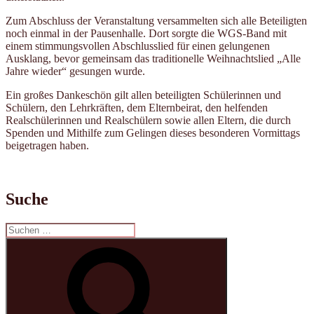
Zum Abschluss der Veranstaltung versammelten sich alle Beteiligten
noch einmal in der Pausenhalle. Dort sorgte die WGS-Band mit
einem stimmungsvollen Abschlusslied für einen gelungenen
Ausklang, bevor gemeinsam das traditionelle Weihnachtslied „Alle
Jahre wieder“ gesungen wurde.
Ein großes Dankeschön gilt allen beteiligten Schülerinnen und
Schülern, den Lehrkräften, dem Elternbeirat, den helfenden
Realschülerinnen und Realschülern sowie allen Eltern, die durch
Spenden und Mithilfe zum Gelingen dieses besonderen Vormittags
beigetragen haben.
Suche
Suchen
nach:
Suchen