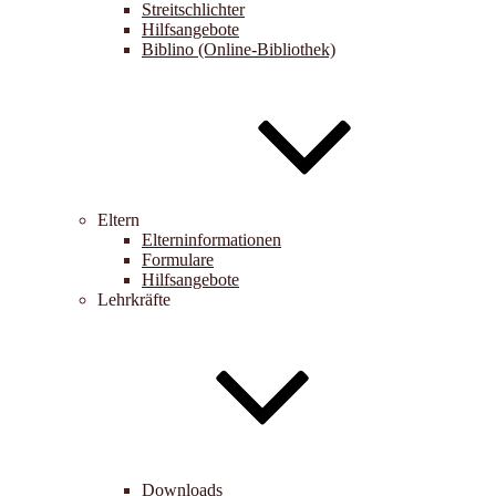
Streitschlichter
Hilfsangebote
Biblino (Online-Bibliothek)
Eltern
Elterninformationen
Formulare
Hilfsangebote
Lehrkräfte
Downloads