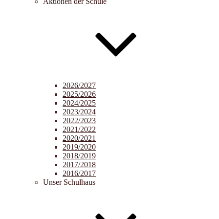
Aktionen der Schule
2026/2027
2025/2026
2024/2025
2023/2024
2022/2023
2021/2022
2020/2021
2019/2020
2018/2019
2017/2018
2016/2017
Unser Schulhaus