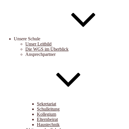
Unsere Schule
Unser Leitbild
Die WGS im Überblick
Ansprechpartner
Sekretariat
Schulleitung
Kollegium
Elternbeirat
Haustechnik