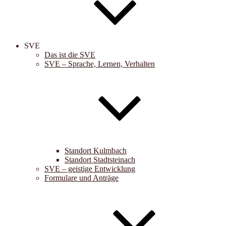
SVE
Das ist die SVE
SVE – Sprache, Lernen, Verhalten
Standort Kulmbach
Standort Stadtsteinach
SVE – geistige Entwicklung
Formulare und Anträge