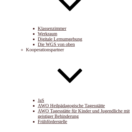
Klassenzimmer
Werkraum
Digitale Lernumgebung
Die WGS von oben
Kooperationspartner
JaS
AWO Heilpädagogische Tagesstätte
AWO Tagesstätte für Kinder und Jugendliche mit
geistiger Behinderung
Frühförderstelle