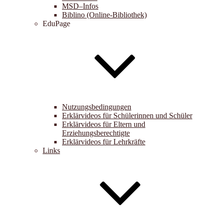
MSD–Infos
Biblino (Online-Bibliothek)
EduPage
Nutzungsbedingungen
Erklärvideos für Schülerinnen und Schüler
Erklärvideos für Eltern und
Erziehungsberechtigte
Erklärvideos für Lehrkräfte
Links