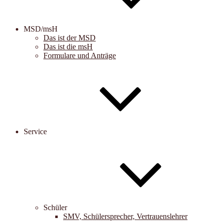
MSD/msH
Das ist der MSD
Das ist die msH
Formulare und Anträge
Service
Schüler
SMV, Schülersprecher, Vertrauenslehrer