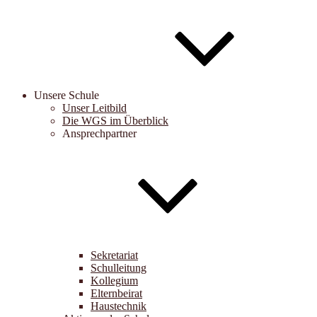
Unsere Schule
Unser Leitbild
Die WGS im Überblick
Ansprechpartner
Sekretariat
Schulleitung
Kollegium
Elternbeirat
Haustechnik