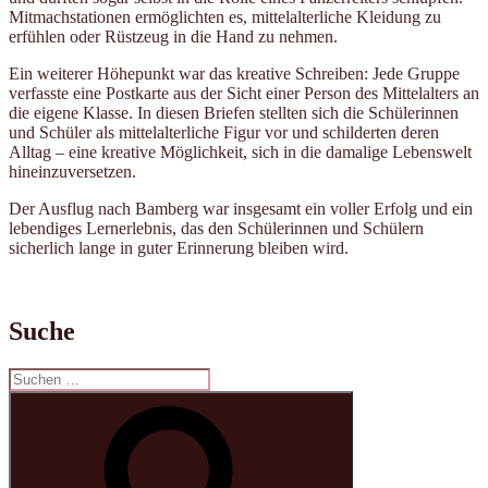
Mitmachstationen ermöglichten es, mittelalterliche Kleidung zu
erfühlen oder Rüstzeug in die Hand zu nehmen.
Ein weiterer Höhepunkt war das kreative Schreiben: Jede Gruppe
verfasste eine Postkarte aus der Sicht einer Person des Mittelalters an
die eigene Klasse. In diesen Briefen stellten sich die Schülerinnen
und Schüler als mittelalterliche Figur vor und schilderten deren
Alltag – eine kreative Möglichkeit, sich in die damalige Lebenswelt
hineinzuversetzen.
Der Ausflug nach Bamberg war insgesamt ein voller Erfolg und ein
lebendiges Lernerlebnis, das den Schülerinnen und Schülern
sicherlich lange in guter Erinnerung bleiben wird.
Suche
Suchen
nach:
Suchen