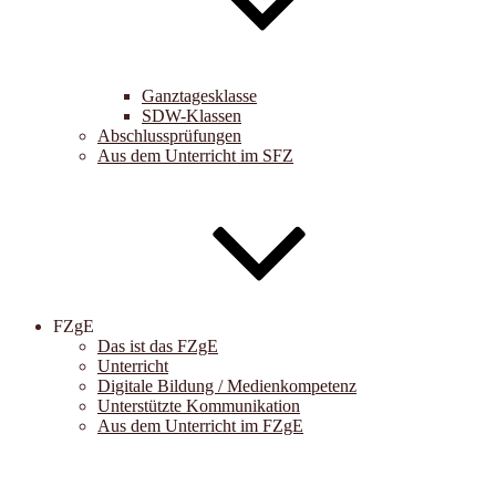
Ganztagesklasse
SDW-Klassen
Abschlussprüfungen
Aus dem Unterricht im SFZ
FZgE
Das ist das FZgE
Unterricht
Digitale Bildung / Medienkompetenz
Unterstützte Kommunikation
Aus dem Unterricht im FZgE