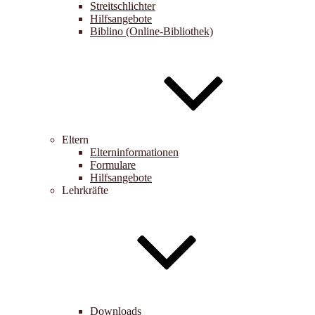
Streitschlichter
Hilfsangebote
Biblino (Online-Bibliothek)
Eltern
Elterninformationen
Formulare
Hilfsangebote
Lehrkräfte
Downloads