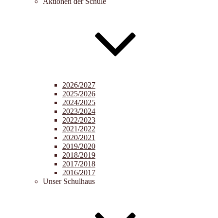
Aktionen der Schule
2026/2027
2025/2026
2024/2025
2023/2024
2022/2023
2021/2022
2020/2021
2019/2020
2018/2019
2017/2018
2016/2017
Unser Schulhaus