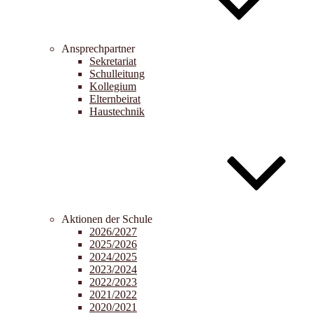
Ansprechpartner
Sekretariat
Schulleitung
Kollegium
Elternbeirat
Haustechnik
Aktionen der Schule
2026/2027
2025/2026
2024/2025
2023/2024
2022/2023
2021/2022
2020/2021