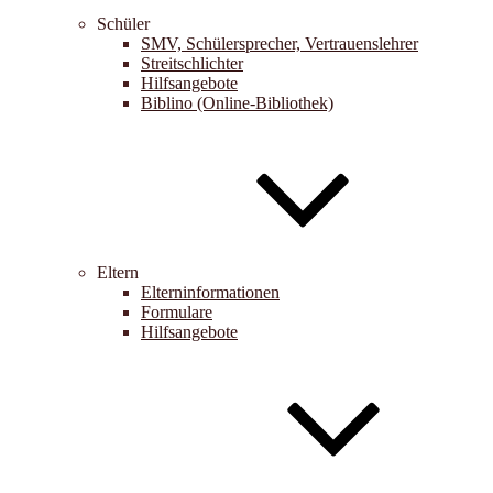
Schüler
SMV, Schülersprecher, Vertrauenslehrer
Streitschlichter
Hilfsangebote
Biblino (Online-Bibliothek)
Eltern
Elterninformationen
Formulare
Hilfsangebote