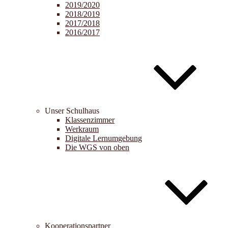
2019/2020
2018/2019
2017/2018
2016/2017
Unser Schulhaus
Klassenzimmer
Werkraum
Digitale Lernumgebung
Die WGS von oben
Kooperationspartner