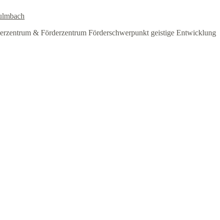
ulmbach
erzentrum & Förderzentrum Förderschwerpunkt geistige Entwicklung