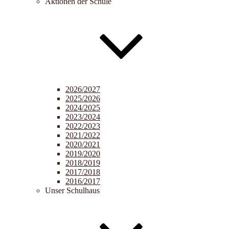
Aktionen der Schule
2026/2027
2025/2026
2024/2025
2023/2024
2022/2023
2021/2022
2020/2021
2019/2020
2018/2019
2017/2018
2016/2017
Unser Schulhaus