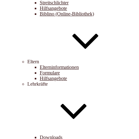
Streitschlichter
Hilfsangebote
Biblino (Online-Bibliothek)
Eltern
Elterninformationen
Formulare
Hilfsangebote
Lehrkräfte
Downloads