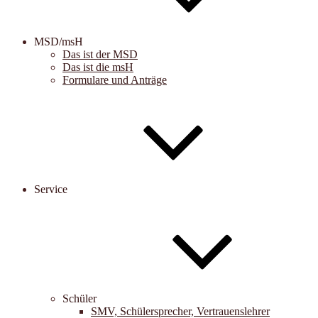
MSD/msH
Das ist der MSD
Das ist die msH
Formulare und Anträge
Service
Schüler
SMV, Schülersprecher, Vertrauenslehrer