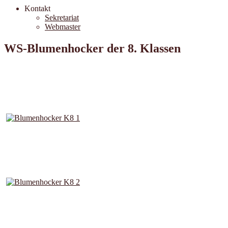
Kontakt
Sekretariat
Webmaster
WS-Blumenhocker der 8. Klassen