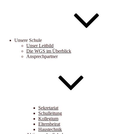
Unsere Schule
Unser Leitbild
Die WGS im Überblick
Ansprechpartner
Sekretariat
Schulleitung
Kollegium
Elternbeirat
Haustechnik