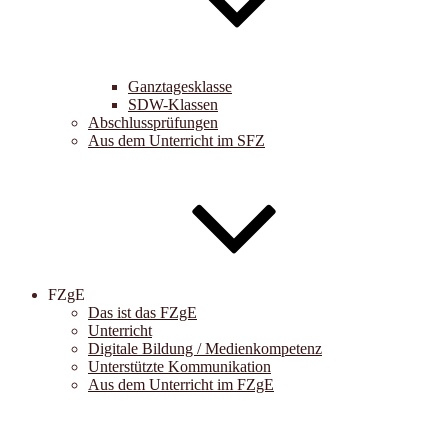
Ganztagesklasse
SDW-Klassen
Abschlussprüfungen
Aus dem Unterricht im SFZ
FZgE
Das ist das FZgE
Unterricht
Digitale Bildung / Medienkompetenz
Unterstützte Kommunikation
Aus dem Unterricht im FZgE