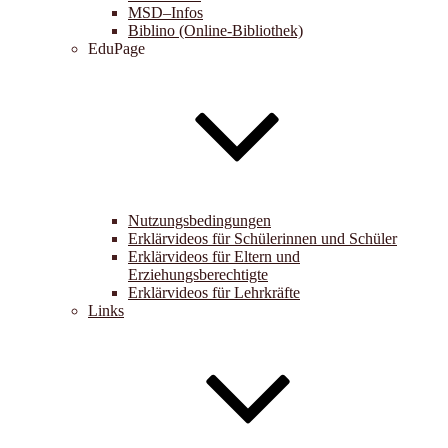
MSD–Infos
Biblino (Online-Bibliothek)
EduPage
Nutzungsbedingungen
Erklärvideos für Schülerinnen und Schüler
Erklärvideos für Eltern und
Erziehungsberechtigte
Erklärvideos für Lehrkräfte
Links