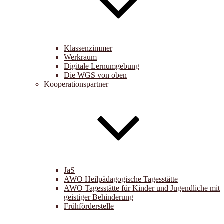
Klassenzimmer
Werkraum
Digitale Lernumgebung
Die WGS von oben
Kooperationspartner
JaS
AWO Heilpädagogische Tagesstätte
AWO Tagesstätte für Kinder und Jugendliche mit
geistiger Behinderung
Frühförderstelle