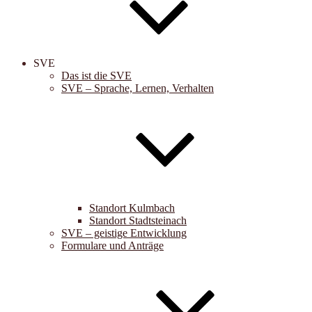
SVE
Das ist die SVE
SVE – Sprache, Lernen, Verhalten
Standort Kulmbach
Standort Stadtsteinach
SVE – geistige Entwicklung
Formulare und Anträge