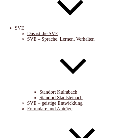
SVE
Das ist die SVE
SVE – Sprache, Lernen, Verhalten
Standort Kulmbach
Standort Stadtsteinach
SVE – geistige Entwicklung
Formulare und Anträge