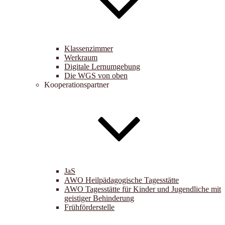
Klassenzimmer
Werkraum
Digitale Lernumgebung
Die WGS von oben
Kooperationspartner
JaS
AWO Heilpädagogische Tagesstätte
AWO Tagesstätte für Kinder und Jugendliche mit
geistiger Behinderung
Frühförderstelle