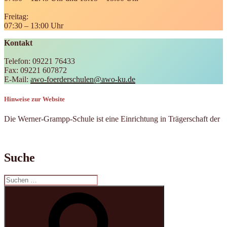
Freitag:
07:30 – 13:00 Uhr
Kontakt
Telefon: 09221 76433
Fax: 09221 607872
E-Mail:
awo-foerderschulen@awo-ku.de
Hinweise zur Website
Die Werner-Grampp-Schule ist eine Einrichtung in Trägerschaft der
Suche
Suchen
nach:
Suchen