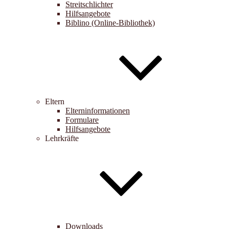
Streitschlichter
Hilfsangebote
Biblino (Online-Bibliothek)
Eltern
Elterninformationen
Formulare
Hilfsangebote
Lehrkräfte
Downloads