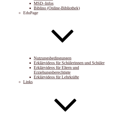
MSD–Infos
Biblino (Online-Bibliothek)
EduPage
Nutzungsbedingungen
Erklärvideos für Schülerinnen und Schüler
Erklärvideos für Eltern und
Erziehungsberechtigte
Erklärvideos für Lehrkräfte
Links