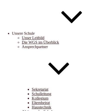
Unsere Schule
Unser Leitbild
Die WGS im Überblick
Ansprechpartner
Sekretariat
Schulleitung
Kollegium
Elternbeirat
Haustechnik