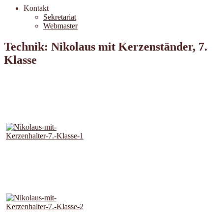
Kontakt
Sekretariat
Webmaster
Technik: Nikolaus mit Kerzenständer, 7.
Klasse