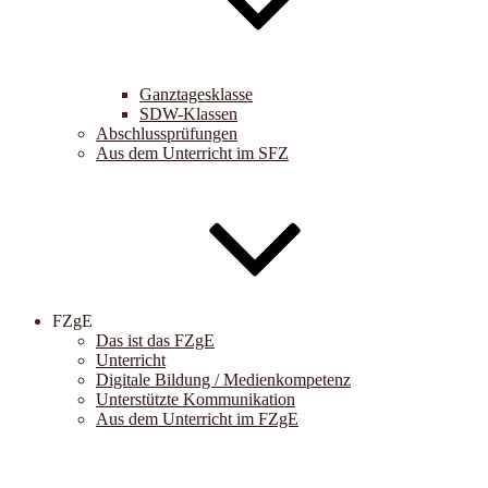
Ganztagesklasse
SDW-Klassen
Abschlussprüfungen
Aus dem Unterricht im SFZ
FZgE
Das ist das FZgE
Unterricht
Digitale Bildung / Medienkompetenz
Unterstützte Kommunikation
Aus dem Unterricht im FZgE