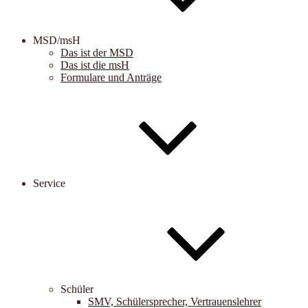
MSD/msH
Das ist der MSD
Das ist die msH
Formulare und Anträge
Service
Schüler
SMV, Schülersprecher, Vertrauenslehrer