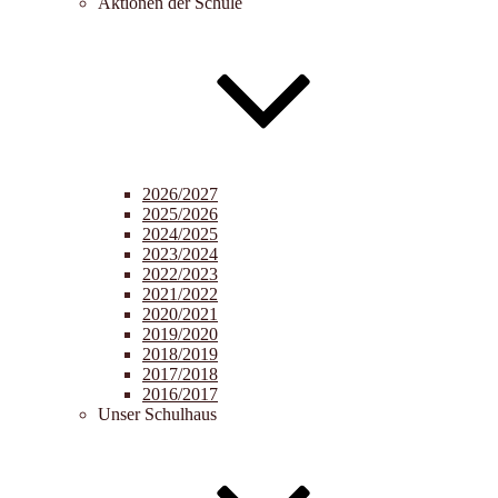
Aktionen der Schule
2026/2027
2025/2026
2024/2025
2023/2024
2022/2023
2021/2022
2020/2021
2019/2020
2018/2019
2017/2018
2016/2017
Unser Schulhaus