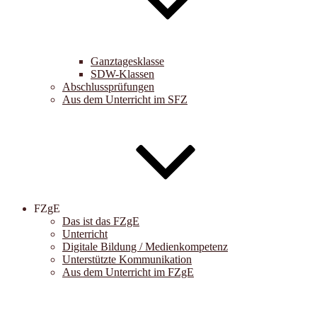
Ganztagesklasse
SDW-Klassen
Abschlussprüfungen
Aus dem Unterricht im SFZ
FZgE
Das ist das FZgE
Unterricht
Digitale Bildung / Medienkompetenz
Unterstützte Kommunikation
Aus dem Unterricht im FZgE