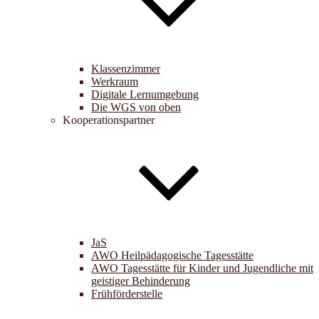
Klassenzimmer
Werkraum
Digitale Lernumgebung
Die WGS von oben
Kooperationspartner
JaS
AWO Heilpädagogische Tagesstätte
AWO Tagesstätte für Kinder und Jugendliche mit
geistiger Behinderung
Frühförderstelle