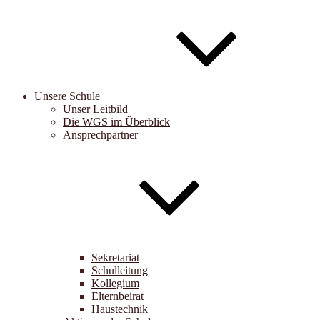
Unsere Schule
Unser Leitbild
Die WGS im Überblick
Ansprechpartner
Sekretariat
Schulleitung
Kollegium
Elternbeirat
Haustechnik