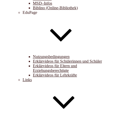
MSD–Infos
Biblino (Online-Bibliothek)
EduPage
Nutzungsbedingungen
Erklärvideos für Schülerinnen und Schüler
Erklärvideos für Eltern und
Erziehungsberechtigte
Erklärvideos für Lehrkräfte
Links