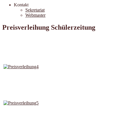
Kontakt
Sekretariat
Webmaster
Preisverleihung Schülerzeitung