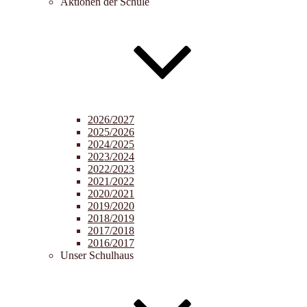
Aktionen der Schule
2026/2027
2025/2026
2024/2025
2023/2024
2022/2023
2021/2022
2020/2021
2019/2020
2018/2019
2017/2018
2016/2017
Unser Schulhaus