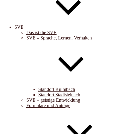
SVE
Das ist die SVE
SVE – Sprache, Lernen, Verhalten
Standort Kulmbach
Standort Stadtsteinach
SVE – geistige Entwicklung
Formulare und Anträge