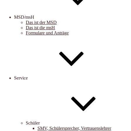
MSD/msH
Das ist der MSD
Das ist die msH
Formulare und Anträge
Service
Schüler
SMV, Schülersprecher, Vertrauenslehrer