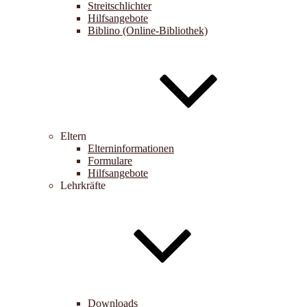
Streitschlichter
Hilfsangebote
Biblino (Online-Bibliothek)
Eltern
Elterninformationen
Formulare
Hilfsangebote
Lehrkräfte
Downloads