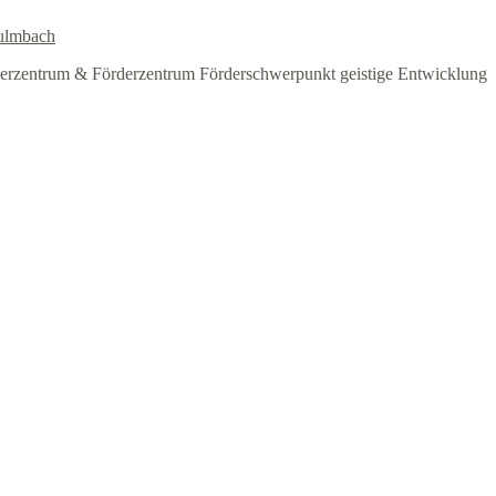
ulmbach
erzentrum & Förderzentrum Förderschwerpunkt geistige Entwicklung