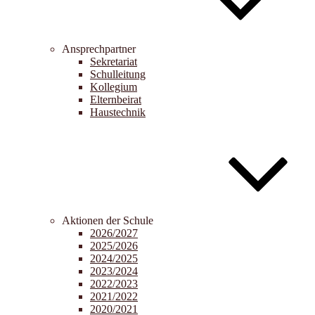
Ansprechpartner
Sekretariat
Schulleitung
Kollegium
Elternbeirat
Haustechnik
Aktionen der Schule
2026/2027
2025/2026
2024/2025
2023/2024
2022/2023
2021/2022
2020/2021