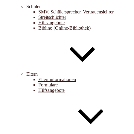
Schüler
SMV, Schülersprecher, Vertrauenslehrer
Streitschlichter
Hilfsangebote
Biblino (Online-Bibliothek)
Eltern
Elterninformationen
Formulare
Hilfsangebote