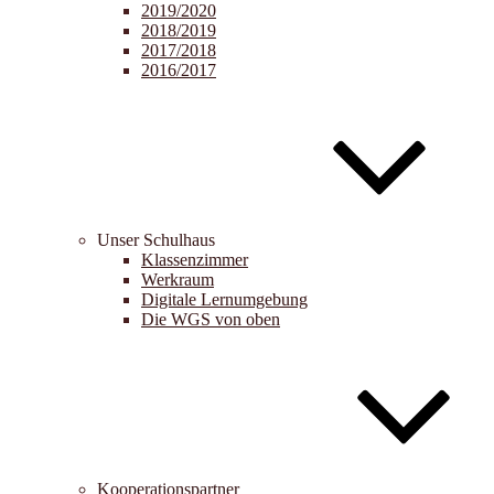
2019/2020
2018/2019
2017/2018
2016/2017
Unser Schulhaus
Klassenzimmer
Werkraum
Digitale Lernumgebung
Die WGS von oben
Kooperationspartner