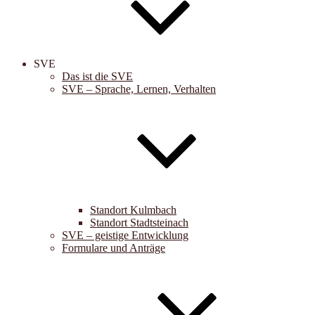
SVE
Das ist die SVE
SVE – Sprache, Lernen, Verhalten
Standort Kulmbach
Standort Stadtsteinach
SVE – geistige Entwicklung
Formulare und Anträge