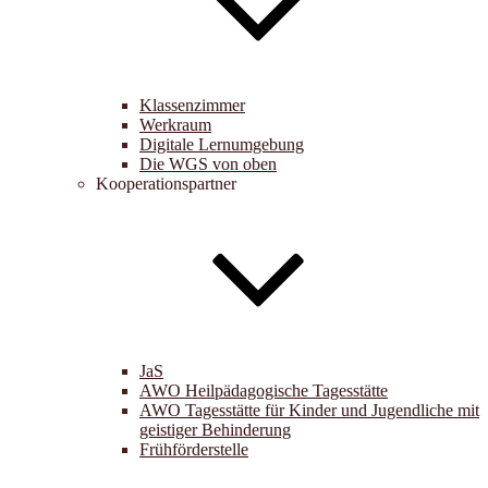
Klassenzimmer
Werkraum
Digitale Lernumgebung
Die WGS von oben
Kooperationspartner
JaS
AWO Heilpädagogische Tagesstätte
AWO Tagesstätte für Kinder und Jugendliche mit
geistiger Behinderung
Frühförderstelle