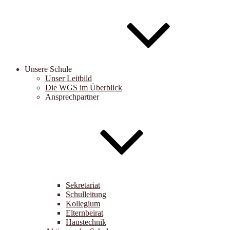
Unsere Schule
Unser Leitbild
Die WGS im Überblick
Ansprechpartner
Sekretariat
Schulleitung
Kollegium
Elternbeirat
Haustechnik