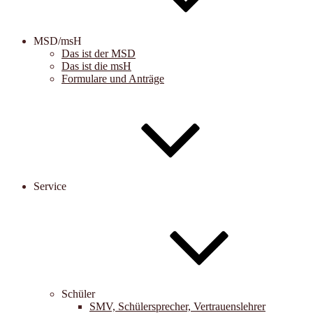
MSD/msH
Das ist der MSD
Das ist die msH
Formulare und Anträge
Service
Schüler
SMV, Schülersprecher, Vertrauenslehrer