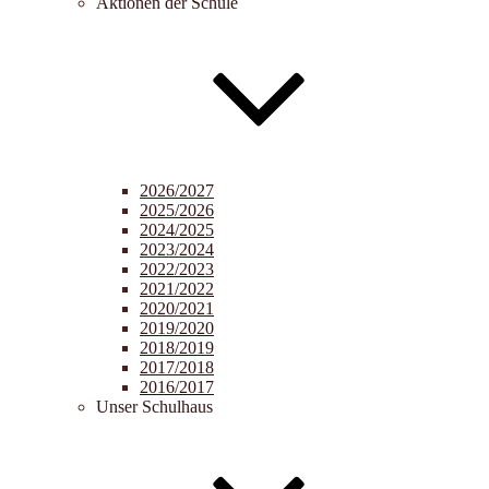
Aktionen der Schule
2026/2027
2025/2026
2024/2025
2023/2024
2022/2023
2021/2022
2020/2021
2019/2020
2018/2019
2017/2018
2016/2017
Unser Schulhaus