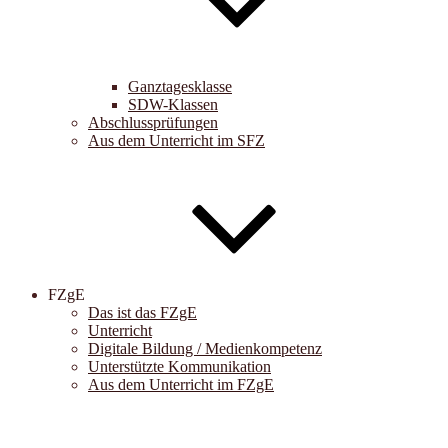
Ganztagesklasse
SDW-Klassen
Abschlussprüfungen
Aus dem Unterricht im SFZ
FZgE
Das ist das FZgE
Unterricht
Digitale Bildung / Medienkompetenz
Unterstützte Kommunikation
Aus dem Unterricht im FZgE