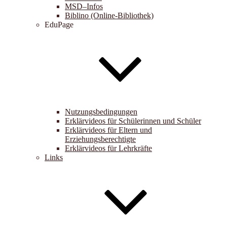
MSD–Infos
Biblino (Online-Bibliothek)
EduPage
Nutzungsbedingungen
Erklärvideos für Schülerinnen und Schüler
Erklärvideos für Eltern und
Erziehungsberechtigte
Erklärvideos für Lehrkräfte
Links