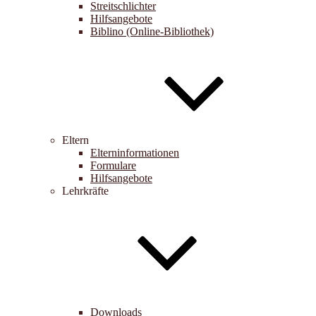
Streitschlichter
Hilfsangebote
Biblino (Online-Bibliothek)
Eltern
Elterninformationen
Formulare
Hilfsangebote
Lehrkräfte
Downloads