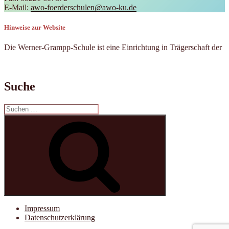
E-Mail:
awo-foerderschulen@awo-ku.de
Hinweise zur Website
Die Werner-Grampp-Schule ist eine Einrichtung in Trägerschaft der
Suche
Suchen
nach:
Suchen
Impressum
Datenschutzerklärung