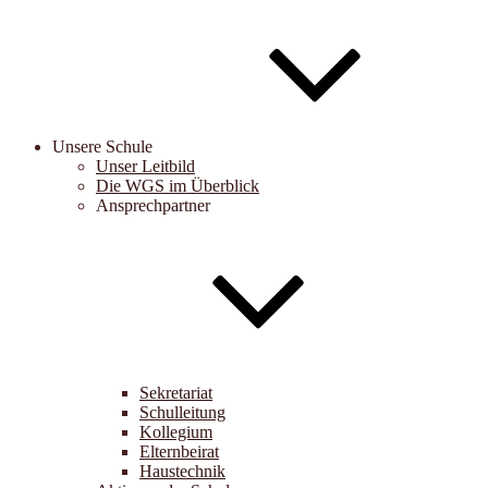
Unsere Schule
Unser Leitbild
Die WGS im Überblick
Ansprechpartner
Sekretariat
Schulleitung
Kollegium
Elternbeirat
Haustechnik