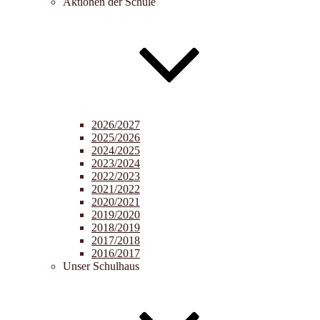
Aktionen der Schule
2026/2027
2025/2026
2024/2025
2023/2024
2022/2023
2021/2022
2020/2021
2019/2020
2018/2019
2017/2018
2016/2017
Unser Schulhaus