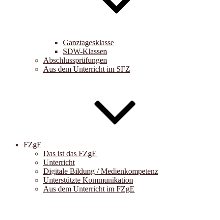
Ganztagesklasse
SDW-Klassen
Abschlussprüfungen
Aus dem Unterricht im SFZ
FZgE
Das ist das FZgE
Unterricht
Digitale Bildung / Medienkompetenz
Unterstützte Kommunikation
Aus dem Unterricht im FZgE