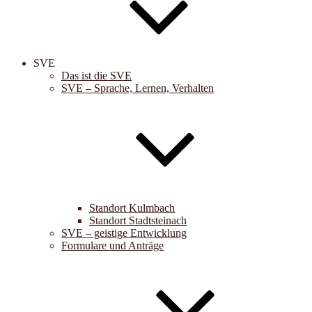
SVE
Das ist die SVE
SVE – Sprache, Lernen, Verhalten
Standort Kulmbach
Standort Stadtsteinach
SVE – geistige Entwicklung
Formulare und Anträge