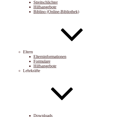
Streitschlichter
Hilfsangebote
Biblino (Online-Bibliothek)
Eltern
Elterninformationen
Formulare
Hilfsangebote
Lehrkräfte
Downloads