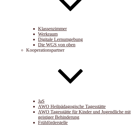
Klassenzimmer
Werkraum
Digitale Lernumgebung
Die WGS von oben
Kooperationspartner
JaS
AWO Heilpädagogische Tagesstätte
AWO Tagesstätte für Kinder und Jugendliche mit
geistiger Behinderung
Frühförderstelle