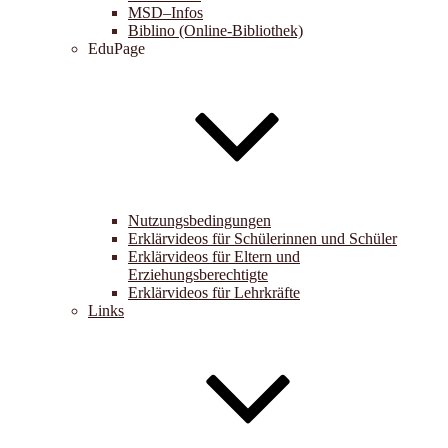
MSD–Infos
Biblino (Online-Bibliothek)
EduPage
Nutzungsbedingungen
Erklärvideos für Schülerinnen und Schüler
Erklärvideos für Eltern und
Erziehungsberechtigte
Erklärvideos für Lehrkräfte
Links