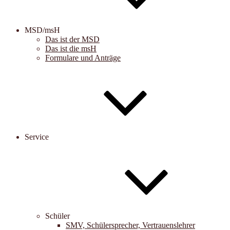
MSD/msH
Das ist der MSD
Das ist die msH
Formulare und Anträge
Service
Schüler
SMV, Schülersprecher, Vertrauenslehrer