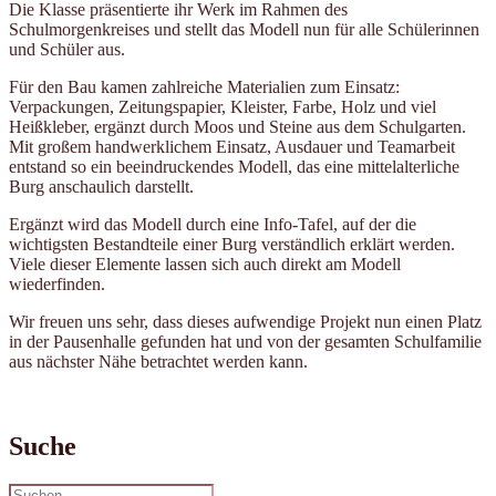
Die Klasse präsentierte ihr Werk im Rahmen des
Schulmorgenkreises und stellt das Modell nun für alle Schülerinnen
und Schüler aus.
Für den Bau kamen zahlreiche Materialien zum Einsatz:
Verpackungen, Zeitungspapier, Kleister, Farbe, Holz und viel
Heißkleber, ergänzt durch Moos und Steine aus dem Schulgarten.
Mit großem handwerklichem Einsatz, Ausdauer und Teamarbeit
entstand so ein beeindruckendes Modell, das eine mittelalterliche
Burg anschaulich darstellt.
Ergänzt wird das Modell durch eine Info-Tafel, auf der die
wichtigsten Bestandteile einer Burg verständlich erklärt werden.
Viele dieser Elemente lassen sich auch direkt am Modell
wiederfinden.
Wir freuen uns sehr, dass dieses aufwendige Projekt nun einen Platz
in der Pausenhalle gefunden hat und von der gesamten Schulfamilie
aus nächster Nähe betrachtet werden kann.
Suche
Suchen