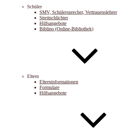
Schüler
SMV, Schülersprecher, Vertrauenslehrer
Streitschlichter
Hilfsangebote
Biblino (Online-Bibliothek)
Eltern
Elterninformationen
Formulare
Hilfsangebote