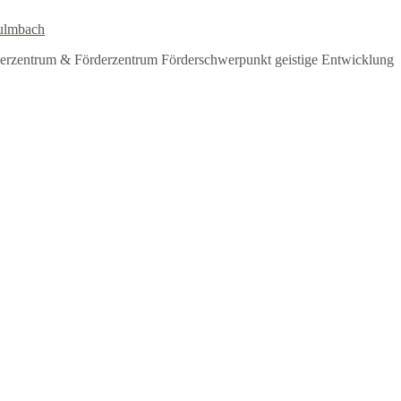
ulmbach
erzentrum & Förderzentrum Förderschwerpunkt geistige Entwicklung