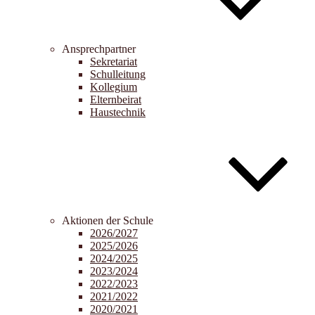
Ansprechpartner
Sekretariat
Schulleitung
Kollegium
Elternbeirat
Haustechnik
Aktionen der Schule
2026/2027
2025/2026
2024/2025
2023/2024
2022/2023
2021/2022
2020/2021