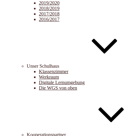
2019/2020
2018/2019
2017/2018
2016/2017
Unser Schulhaus
Klassenzimmer
Werkraum
Digitale Lernumgebung
Die WGS von oben
Kooperationspartner