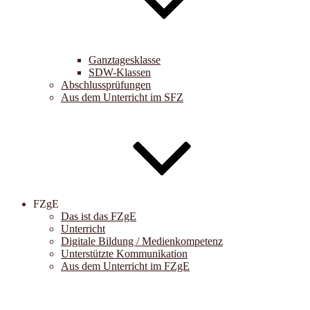
Ganztagesklasse
SDW-Klassen
Abschlussprüfungen
Aus dem Unterricht im SFZ
FZgE
Das ist das FZgE
Unterricht
Digitale Bildung / Medienkompetenz
Unterstützte Kommunikation
Aus dem Unterricht im FZgE