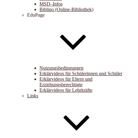
MSD–Infos
Biblino (Online-Bibliothek)
EduPage
Nutzungsbedingungen
Erklärvideos für Schülerinnen und Schüler
Erklärvideos für Eltern und
Erziehungsberechtigte
Erklärvideos für Lehrkräfte
Links