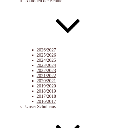
Aktionen der Schule
2026/2027
2025/2026
2024/2025
2023/2024
2022/2023
2021/2022
2020/2021
2019/2020
2018/2019
2017/2018
2016/2017
Unser Schulhaus