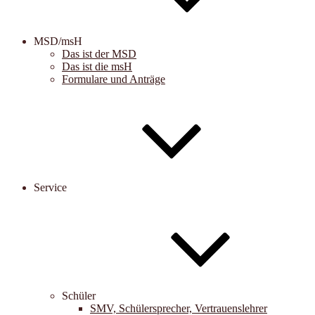
MSD/msH
Das ist der MSD
Das ist die msH
Formulare und Anträge
Service
Schüler
SMV, Schülersprecher, Vertrauenslehrer