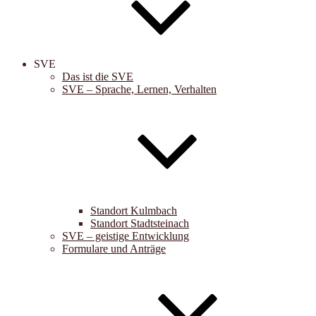
SVE
Das ist die SVE
SVE – Sprache, Lernen, Verhalten
Standort Kulmbach
Standort Stadtsteinach
SVE – geistige Entwicklung
Formulare und Anträge