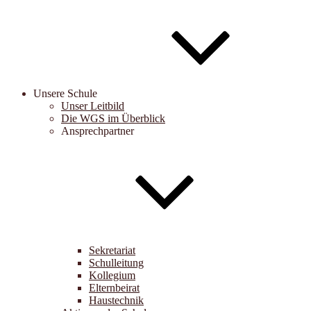
Unsere Schule
Unser Leitbild
Die WGS im Überblick
Ansprechpartner
Sekretariat
Schulleitung
Kollegium
Elternbeirat
Haustechnik