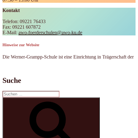
Kontakt
Telefon: 09221 76433
Fax: 09221 607872
E-Mail:
awo-foerderschulen@awo-ku.de
Hinweise zur Website
Die Werner-Grampp-Schule ist eine Einrichtung in Trägerschaft der
Suche
Suchen
nach:
Suchen