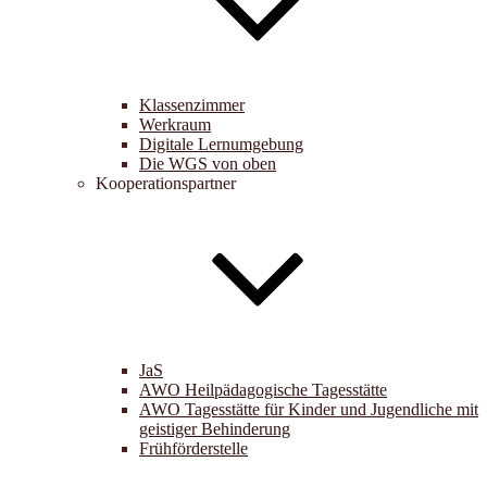
Klassenzimmer
Werkraum
Digitale Lernumgebung
Die WGS von oben
Kooperationspartner
JaS
AWO Heilpädagogische Tagesstätte
AWO Tagesstätte für Kinder und Jugendliche mit
geistiger Behinderung
Frühförderstelle