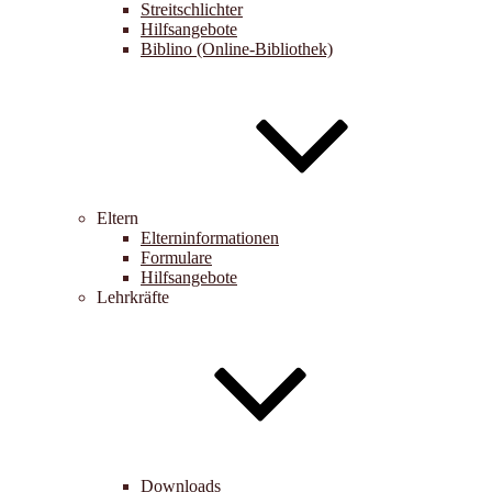
Streitschlichter
Hilfsangebote
Biblino (Online-Bibliothek)
Eltern
Elterninformationen
Formulare
Hilfsangebote
Lehrkräfte
Downloads