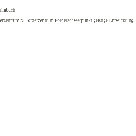
ulmbach
erzentrum & Förderzentrum Förderschwerpunkt geistige Entwicklung