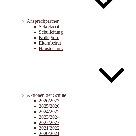
Ansprechpartner
Sekretariat
Schulleitung
Kollegium
Elternbeirat
Haustechnik
Aktionen der Schule
2026/2027
2025/2026
2024/2025
2023/2024
2022/2023
2021/2022
2020/2021