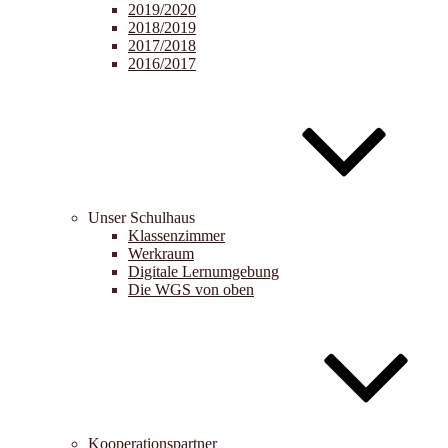
2019/2020
2018/2019
2017/2018
2016/2017
Unser Schulhaus
Klassenzimmer
Werkraum
Digitale Lernumgebung
Die WGS von oben
Kooperationspartner