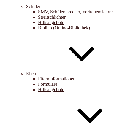
Schüler
SMV, Schülersprecher, Vertrauenslehrer
Streitschlichter
Hilfsangebote
Biblino (Online-Bibliothek)
Eltern
Elterninformationen
Formulare
Hilfsangebote