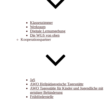
Klassenzimmer
Werkraum
Digitale Lernumgebung
Die WGS von oben
Kooperationspartner
JaS
AWO Heilpädagogische Tagesstätte
AWO Tagesstätte für Kinder und Jugendliche mit
geistiger Behinderung
Frühförderstelle