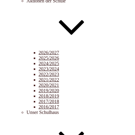
Aktionen der Schule
2026/2027
2025/2026
2024/2025
2023/2024
2022/2023
2021/2022
2020/2021
2019/2020
2018/2019
2017/2018
2016/2017
Unser Schulhaus