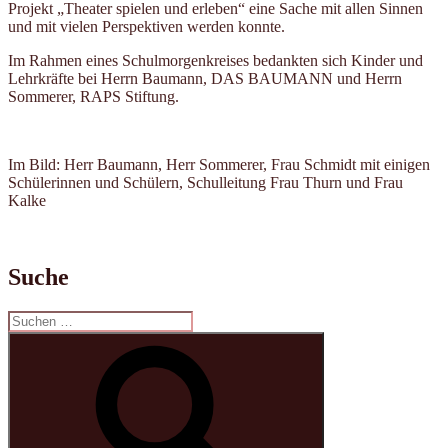
Projekt „Theater spielen und erleben“ eine Sache mit allen Sinnen
und mit vielen Perspektiven werden konnte.
Im Rahmen eines Schulmorgenkreises bedankten sich Kinder und
Lehrkräfte bei Herrn Baumann, DAS BAUMANN und Herrn
Sommerer, RAPS Stiftung.
Im Bild: Herr Baumann, Herr Sommerer, Frau Schmidt mit einigen
Schülerinnen und Schülern, Schulleitung Frau Thurn und Frau
Kalke
Suche
Suchen
nach:
Suchen