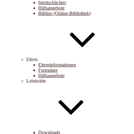
Streitschlichter
Hilfsangebote
Biblino (Online-Bibliothek)
Eltern
Elterninformationen
Formulare
Hilfsangebote
Lehrkräfte
Downloads