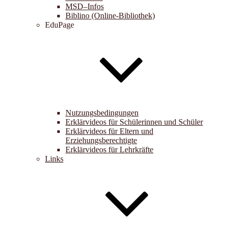
MSD–Infos
Biblino (Online-Bibliothek)
EduPage
Nutzungsbedingungen
Erklärvideos für Schülerinnen und Schüler
Erklärvideos für Eltern und
Erziehungsberechtigte
Erklärvideos für Lehrkräfte
Links