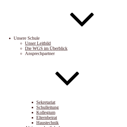
Unsere Schule
Unser Leitbild
Die WGS im Überblick
Ansprechpartner
Sekretariat
Schulleitung
Kollegium
Elternbeirat
Haustechnik