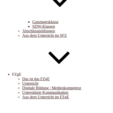
Ganztagesklasse
SDW-Klassen
Abschlussprüfungen
Aus dem Unterricht im SFZ
FZgE
Das ist das FZgE
Unterricht
Digitale Bildung / Medienkompetenz
Unterstützte Kommunikation
Aus dem Unterricht im FZgE