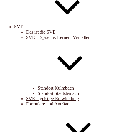
SVE
Das ist die SVE
SVE – Sprache, Lernen, Verhalten
Standort Kulmbach
Standort Stadtsteinach
SVE – geistige Entwicklung
Formulare und Anträge