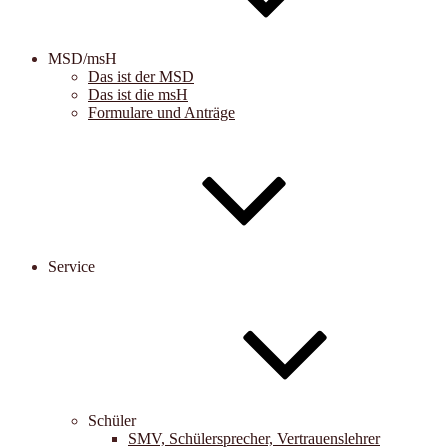
MSD/msH
Das ist der MSD
Das ist die msH
Formulare und Anträge
Service
Schüler
SMV, Schülersprecher, Vertrauenslehrer