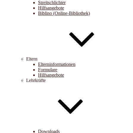
Streitschlichter
Hilfsangebote
Biblino (Online-Bibliothek)
Eltern
Elterninformationen
Formulare
Hilfsangebote
Lehrkräfte
Downloads