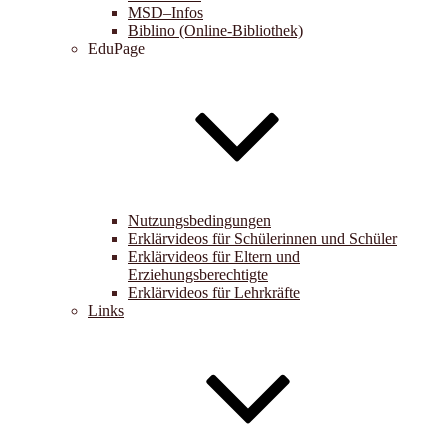
MSD–Infos
Biblino (Online-Bibliothek)
EduPage
Nutzungsbedingungen
Erklärvideos für Schülerinnen und Schüler
Erklärvideos für Eltern und
Erziehungsberechtigte
Erklärvideos für Lehrkräfte
Links