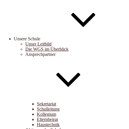
Unsere Schule
Unser Leitbild
Die WGS im Überblick
Ansprechpartner
Sekretariat
Schulleitung
Kollegium
Elternbeirat
Haustechnik