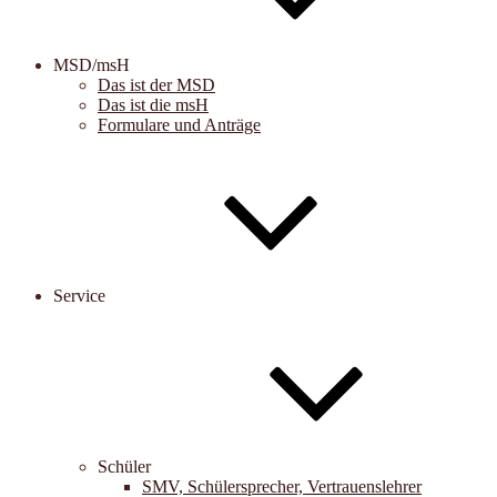
MSD/msH
Das ist der MSD
Das ist die msH
Formulare und Anträge
Service
Schüler
SMV, Schülersprecher, Vertrauenslehrer