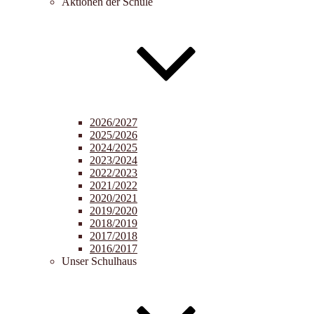
Aktionen der Schule
2026/2027
2025/2026
2024/2025
2023/2024
2022/2023
2021/2022
2020/2021
2019/2020
2018/2019
2017/2018
2016/2017
Unser Schulhaus