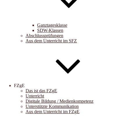
Ganztagesklasse
SDW-Klassen
Abschlussprüfungen
Aus dem Unterricht im SFZ
FZgE
Das ist das FZgE
Unterricht
Digitale Bildung / Medienkompetenz
Unterstützte Kommunikation
Aus dem Unterricht im FZgE