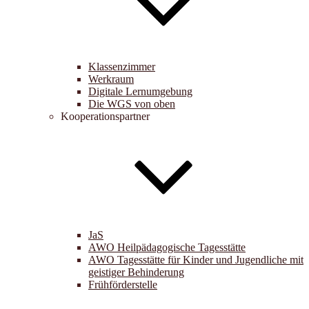
Klassenzimmer
Werkraum
Digitale Lernumgebung
Die WGS von oben
Kooperationspartner
JaS
AWO Heilpädagogische Tagesstätte
AWO Tagesstätte für Kinder und Jugendliche mit
geistiger Behinderung
Frühförderstelle